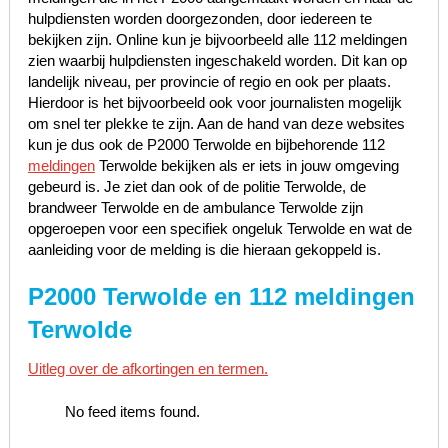
hulpdiensten worden doorgezonden, door iedereen te
bekijken zijn. Online kun je bijvoorbeeld alle 112 meldingen
zien waarbij hulpdiensten ingeschakeld worden. Dit kan op
landelijk niveau, per provincie of regio en ook per plaats.
Hierdoor is het bijvoorbeeld ook voor journalisten mogelijk
om snel ter plekke te zijn. Aan de hand van deze websites
kun je dus ook de P2000 Terwolde en bijbehorende 112
meldingen
Terwolde bekijken als er iets in jouw omgeving
gebeurd is. Je ziet dan ook of de politie Terwolde, de
brandweer Terwolde en de ambulance Terwolde zijn
opgeroepen voor een specifiek ongeluk Terwolde en wat de
aanleiding voor de melding is die hieraan gekoppeld is.
P2000 Terwolde en 112 meldingen
Terwolde
Uitleg over de afkortingen en termen.
No feed items found.