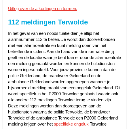
Uitleg over de afkortingen en termen.
112 meldingen Terwolde
In het geval van een noodsituatie dien je altijd het
alarmnummer 112 te bellen. Je wordt dan doorverbonden
met een alarmcentrale en kunt melding doen van het
betreffende incident. Aan de hand van de informatie die jij
geeft en de locatie waar je bent kan er door de alarmcentrale
een melding gemaakt worden en kunnen de hulpdiensten
worden ingeschakeld. Voor jouw provincie kunnen dan de
politie Gelderland, de brandweer Gelderland en de
ambulance Gelderland worden opgeroepen wanneer je
bijvoorbeeld melding maakt van een ongeluk Gelderland. Dit
wordt specifiek in het P2000 Terwolde geplaatst waarin ook
alle andere 112 meldingen Terwolde terug te vinden zijn.
Deze meldingen worden dan doorgegeven aan de
hulpdiensten waarna de politie Terwolde, de brandweer
Terwolde of de ambulance Terwolde een P2000 Gelderland
melding krijgen over het
specifieke ongeluk
Terwolde