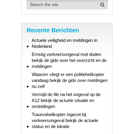
Recente Berichten
Actuele veiligheid en meldingen in
Nederland
Ernstig verkeersongeval met doden
bekijk de gids over het overzicht en de
meldingen
Waarom vliegt er een politiehelikopter
vandaag bekijk de gids over meldingen
nu zelf
Vermijd de file na het ongeval op de
A12 bekijk de actuele situatie en
omleidingen
Traumahelikopter ingezet bij
verkeersongeval bekijk de actuele
status en de lokatie