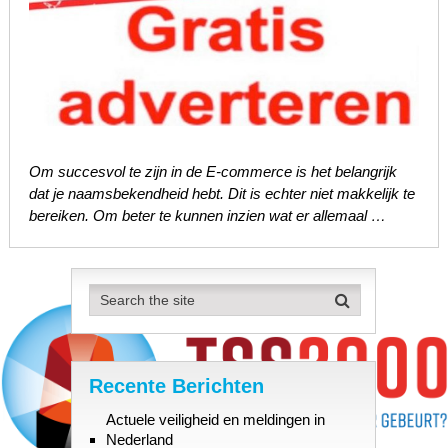
Om succesvol te zijn in de E-commerce is het belangrijk
dat je naamsbekendheid hebt. Dit is echter niet makkelijk te
bereiken. Om beter te kunnen inzien wat er allemaal …
Recente Berichten
Actuele veiligheid en meldingen in
Nederland