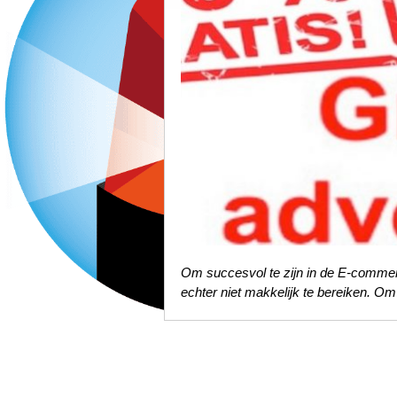
Om succesvol te zijn in de E-commerc
echter niet makkelijk te bereiken. Om