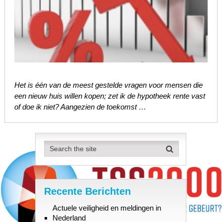
Het is één van de meest gestelde vragen voor mensen die
een nieuw huis willen kopen; zet ik de hypotheek rente vast
of doe ik niet? Aangezien de toekomst …
Recente Berichten
Actuele veiligheid en meldingen in
Nederland