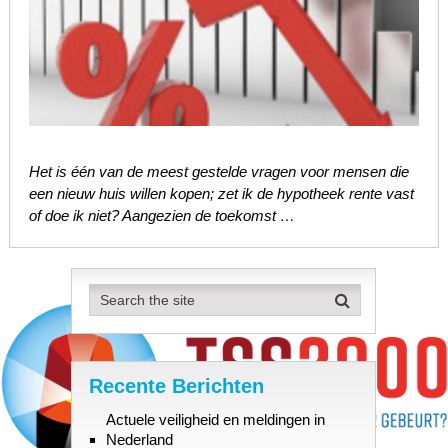
Het is één van de meest gestelde vragen voor mensen die
een nieuw huis willen kopen; zet ik de hypotheek rente vast
of doe ik niet? Aangezien de toekomst …
Recente Berichten
Actuele veiligheid en meldingen in
Nederland