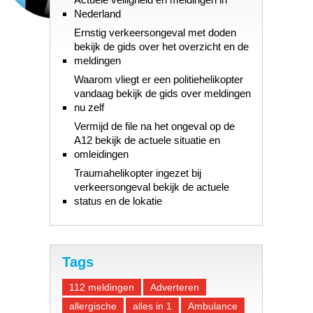
Nederland
Ernstig verkeersongeval met doden
bekijk de gids over het overzicht en de
meldingen
Waarom vliegt er een politiehelikopter
vandaag bekijk de gids over meldingen
nu zelf
Vermijd de file na het ongeval op de
A12 bekijk de actuele situatie en
omleidingen
Traumahelikopter ingezet bij
verkeersongeval bekijk de actuele
status en de lokatie
Tags
112 meldingen
Adverteren
allergische
alles in 1
Ambulance