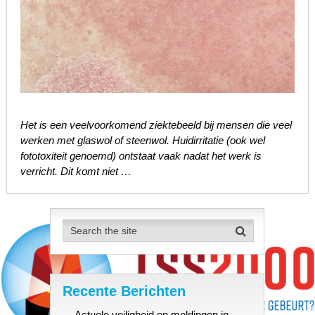
Het is een veelvoorkomend ziektebeeld bij mensen die veel
werken met glaswol of steenwol. Huidirritatie (ook wel
fototoxiteit genoemd) ontstaat vaak nadat het werk is
verricht. Dit komt niet …
Recente Berichten
Actuele veiligheid en meldingen in