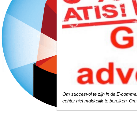
Om succesvol te zijn in de E-commerc
echter niet makkelijk te bereiken. Om