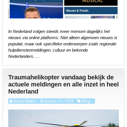
In Nederland volgen steeds meer mensen dagelijks het
nieuws via online platforms. Niet alleen algemeen nieuws is
populair, maar ook specifieke onderwerpen zoals regionale
hulpdienstenmeldingen, cultuur en bekende
Nederlanders. …
Traumahelikopter vandaag bekijk de
actuele meldingen en alle inzet in heel
Nederland
Sonia Walker
januari 12, 2026
Blog