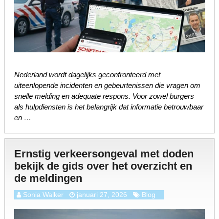
Nederland wordt dagelijks geconfronteerd met
uiteenlopende incidenten en gebeurtenissen die vragen om
snelle melding en adequate respons. Voor zowel burgers
als hulpdiensten is het belangrijk dat informatie betrouwbaar
en …
Ernstig verkeersongeval met doden
bekijk de gids over het overzicht en
de meldingen
Sonia Walker
januari 27, 2026
Blog