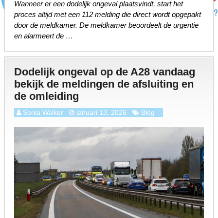
Wanneer er een dodelijk ongeval plaatsvindt, start het
proces altijd met een 112 melding die direct wordt opgepakt
door de meldkamer. De meldkamer beoordeelt de urgentie
en alarmeert de …
Dodelijk ongeval op de A28 vandaag
bekijk de meldingen de afsluiting en
de omleiding
Sonia Walker
januari 13, 2026
Blog