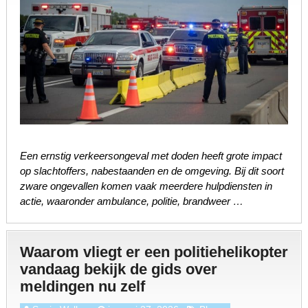
Een ernstig verkeersongeval met doden heeft grote impact
op slachtoffers, nabestaanden en de omgeving. Bij dit soort
zware ongevallen komen vaak meerdere hulpdiensten in
actie, waaronder ambulance, politie, brandweer …
Waarom vliegt er een politiehelikopter
vandaag bekijk de gids over
meldingen nu zelf