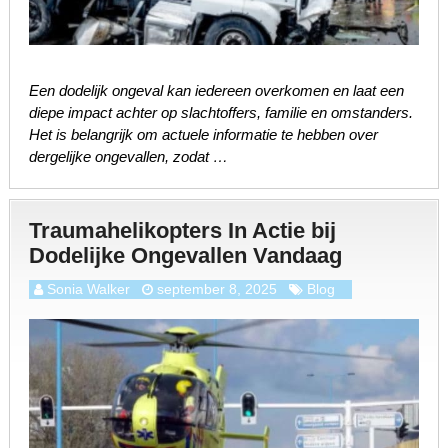
Een dodelijk ongeval kan iedereen overkomen en laat een
diepe impact achter op slachtoffers, familie en omstanders.
Het is belangrijk om actuele informatie te hebben over
dergelijke ongevallen, zodat …
Traumahelikopters In Actie bij
Dodelijke Ongevallen Vandaag
Sonia Walker
september 8, 2025
Blog