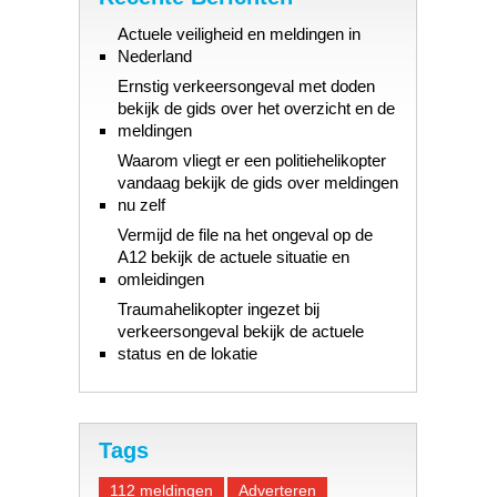
Actuele veiligheid en meldingen in
Nederland
Ernstig verkeersongeval met doden
bekijk de gids over het overzicht en de
meldingen
Waarom vliegt er een politiehelikopter
vandaag bekijk de gids over meldingen
nu zelf
Vermijd de file na het ongeval op de
A12 bekijk de actuele situatie en
omleidingen
Traumahelikopter ingezet bij
verkeersongeval bekijk de actuele
status en de lokatie
Tags
112 meldingen
Adverteren