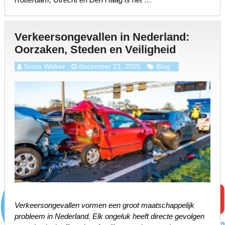
Verkeersongevallen in Nederland:
Oorzaken, Steden en Veiligheid
Sonia Walker
december 21, 2025
Blog
Verkeersongevallen vormen een groot maatschappelijk
probleem in Nederland. Elk ongeluk heeft directe gevolgen