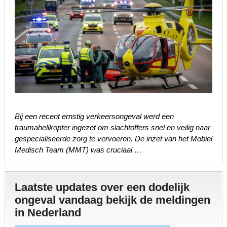
Bij een recent ernstig verkeersongeval werd een
traumahelikopter ingezet om slachtoffers snel en veilig naar
gespecialiseerde zorg te vervoeren. De inzet van het Mobiel
Medisch Team (MMT) was cruciaal …
Laatste updates over een dodelijk
ongeval vandaag bekijk de meldingen
in Nederland