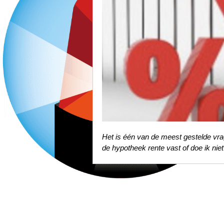
Het is één van de meest gestelde vra
de hypotheek rente vast of doe ik n