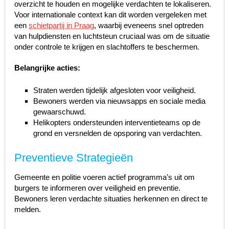
overzicht te houden en mogelijke verdachten te lokaliseren.
Voor internationale context kan dit worden vergeleken met
een
schietpartij in Praag
, waarbij eveneens snel optreden
van hulpdiensten en luchtsteun cruciaal was om de situatie
onder controle te krijgen en slachtoffers te beschermen.
Belangrijke acties:
Straten werden tijdelijk afgesloten voor veiligheid.
Bewoners werden via nieuwsapps en sociale media
gewaarschuwd.
Helikopters ondersteunden interventieteams op de
grond en versnelden de opsporing van verdachten.
Preventieve Strategieën
Gemeente en politie voeren actief programma’s uit om
burgers te informeren over veiligheid en preventie.
Bewoners leren verdachte situaties herkennen en direct te
melden.