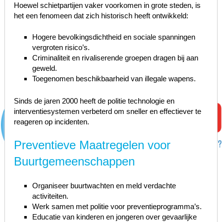
Hoewel schietpartijen vaker voorkomen in grote steden, is
het een fenomeen dat zich historisch heeft ontwikkeld:
Hogere bevolkingsdichtheid en sociale spanningen
vergroten risico’s.
Criminaliteit en rivaliserende groepen dragen bij aan
geweld.
Toegenomen beschikbaarheid van illegale wapens.
Sinds de jaren 2000 heeft de politie technologie en
interventiesystemen verbeterd om sneller en effectiever te
reageren op incidenten.
Preventieve Maatregelen voor
Buurtgemeenschappen
Organiseer buurtwachten en meld verdachte
activiteiten.
Werk samen met politie voor preventieprogramma’s.
Educatie van kinderen en jongeren over gevaarlijke