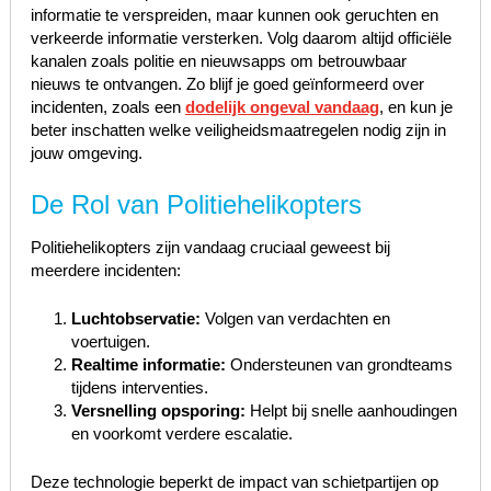
informatie te verspreiden, maar kunnen ook geruchten en
verkeerde informatie versterken. Volg daarom altijd officiële
kanalen zoals politie en nieuwsapps om betrouwbaar
nieuws te ontvangen. Zo blijf je goed geïnformeerd over
incidenten, zoals een
dodelijk ongeval vandaag
, en kun je
beter inschatten welke veiligheidsmaatregelen nodig zijn in
jouw omgeving.
De Rol van Politiehelikopters
Politiehelikopters zijn vandaag cruciaal geweest bij
meerdere incidenten:
Luchtobservatie:
Volgen van verdachten en
voertuigen.
Realtime informatie:
Ondersteunen van grondteams
tijdens interventies.
Versnelling opsporing:
Helpt bij snelle aanhoudingen
en voorkomt verdere escalatie.
Deze technologie beperkt de impact van schietpartijen op