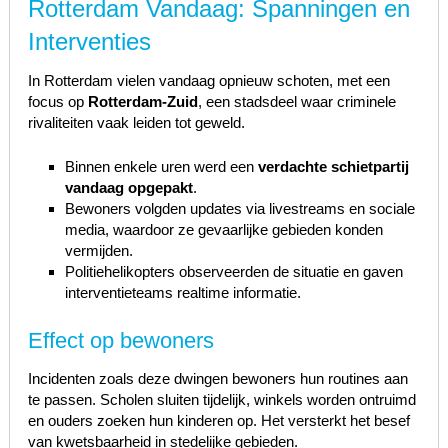
Rotterdam Vandaag: Spanningen en
Interventies
In Rotterdam vielen vandaag opnieuw schoten, met een
focus op
Rotterdam-Zuid
, een stadsdeel waar criminele
rivaliteiten vaak leiden tot geweld.
Binnen enkele uren werd een
verdachte schietpartij
vandaag opgepakt
.
Bewoners volgden updates via livestreams en sociale
media, waardoor ze gevaarlijke gebieden konden
vermijden.
Politiehelikopters observeerden de situatie en gaven
interventieteams realtime informatie.
Effect op bewoners
Incidenten zoals deze dwingen bewoners hun routines aan
te passen. Scholen sluiten tijdelijk, winkels worden ontruimd
en ouders zoeken hun kinderen op. Het versterkt het besef
van kwetsbaarheid in stedelijke gebieden.