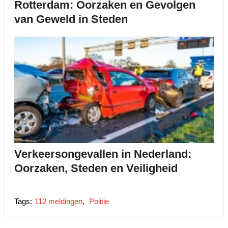
Rotterdam: Oorzaken en Gevolgen
van Geweld in Steden
Verkeersongevallen in Nederland:
Oorzaken, Steden en Veiligheid
Tags:
112 meldingen
,
Politie