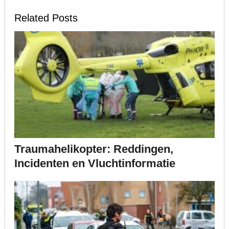
Related Posts
Traumahelikopter: Reddingen,
Incidenten en Vluchtinformatie