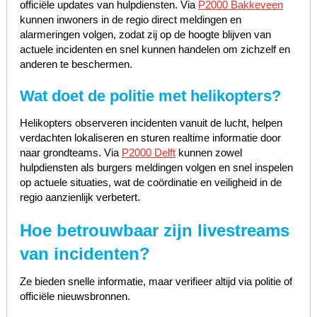
officiële updates van hulpdiensten. Via
P2000 Bakkeveen
kunnen inwoners in de regio direct meldingen en
alarmeringen volgen, zodat zij op de hoogte blijven van
actuele incidenten en snel kunnen handelen om zichzelf en
anderen te beschermen.
Wat doet de politie met helikopters?
Helikopters observeren incidenten vanuit de lucht, helpen
verdachten lokaliseren en sturen realtime informatie door
naar grondteams. Via
P2000 Delft
kunnen zowel
hulpdiensten als burgers meldingen volgen en snel inspelen
op actuele situaties, wat de coördinatie en veiligheid in de
regio aanzienlijk verbetert.
Hoe betrouwbaar zijn livestreams
van incidenten?
Ze bieden snelle informatie, maar verifieer altijd via politie of
officiële nieuwsbronnen.