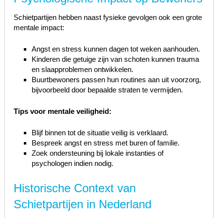
Schietpartijen hebben naast fysieke gevolgen ook een grote
mentale impact:
Angst en stress kunnen dagen tot weken aanhouden.
Kinderen die getuige zijn van schoten kunnen trauma
en slaapproblemen ontwikkelen.
Buurtbewoners passen hun routines aan uit voorzorg,
bijvoorbeeld door bepaalde straten te vermijden.
Tips voor mentale veiligheid:
Blijf binnen tot de situatie veilig is verklaard.
Bespreek angst en stress met buren of familie.
Zoek ondersteuning bij lokale instanties of
psychologen indien nodig.
Historische Context van
Schietpartijen in Nederland