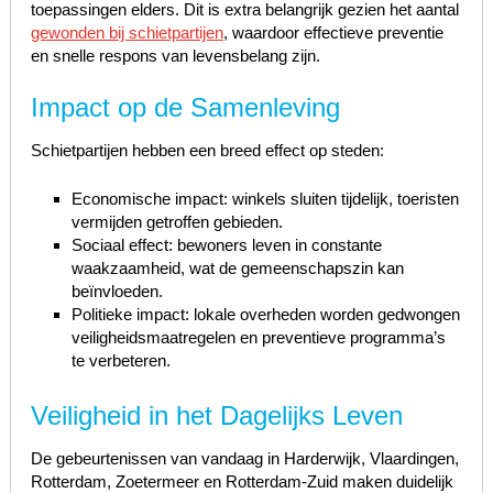
toepassingen elders. Dit is extra belangrijk gezien het aantal
gewonden bij schietpartijen
, waardoor effectieve preventie
en snelle respons van levensbelang zijn.
Impact op de Samenleving
Schietpartijen hebben een breed effect op steden:
Economische impact: winkels sluiten tijdelijk, toeristen
vermijden getroffen gebieden.
Sociaal effect: bewoners leven in constante
waakzaamheid, wat de gemeenschapszin kan
beïnvloeden.
Politieke impact: lokale overheden worden gedwongen
veiligheidsmaatregelen en preventieve programma’s
te verbeteren.
Veiligheid in het Dagelijks Leven
De gebeurtenissen van vandaag in Harderwijk, Vlaardingen,
Rotterdam, Zoetermeer en Rotterdam-Zuid maken duidelijk