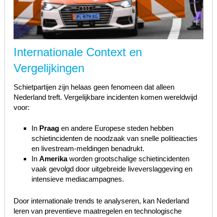
Internationale Context en
Vergelijkingen
Schietpartijen zijn helaas geen fenomeen dat alleen
Nederland treft. Vergelijkbare incidenten komen wereldwijd
voor:
In
Praag
en andere Europese steden hebben
schietincidenten de noodzaak van snelle politieacties
en livestream-meldingen benadrukt.
In
Amerika
worden grootschalige schietincidenten
vaak gevolgd door uitgebreide liveverslaggeving en
intensieve mediacampagnes.
Door internationale trends te analyseren, kan Nederland
leren van preventieve maatregelen en technologische