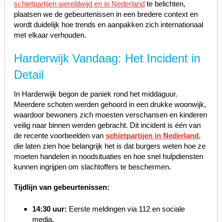
schietpartijen wereldwijd en in Nederland
te belichten,
plaatsen we de gebeurtenissen in een bredere context en
wordt duidelijk hoe trends en aanpakken zich internationaal
met elkaar verhouden.
Harderwijk Vandaag: Het Incident in
Detail
In Harderwijk begon de paniek rond het middaguur.
Meerdere schoten werden gehoord in een drukke woonwijk,
waardoor bewoners zich moesten verschansen en kinderen
veilig naar binnen werden gebracht. Dit incident is één van
de recente voorbeelden van
schietpartijen in Nederland
,
die laten zien hoe belangrijk het is dat burgers weten hoe ze
moeten handelen in noodsituaties en hoe snel hulpdiensten
kunnen ingrijpen om slachtoffers te beschermen.
Tijdlijn van gebeurtenissen:
14:30 uur:
Eerste meldingen via 112 en sociale
media.