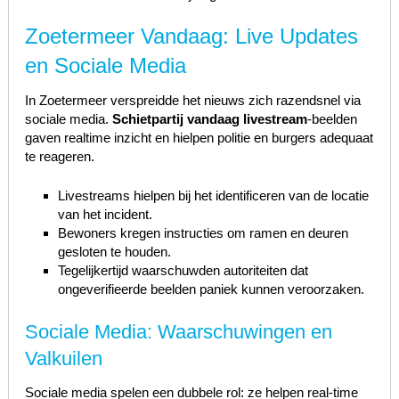
Zoetermeer Vandaag: Live Updates
en Sociale Media
In Zoetermeer verspreidde het nieuws zich razendsnel via
sociale media.
Schietpartij vandaag livestream
-beelden
gaven realtime inzicht en hielpen politie en burgers adequaat
te reageren.
Livestreams hielpen bij het identificeren van de locatie
van het incident.
Bewoners kregen instructies om ramen en deuren
gesloten te houden.
Tegelijkertijd waarschuwden autoriteiten dat
ongeverifieerde beelden paniek kunnen veroorzaken.
Sociale Media: Waarschuwingen en
Valkuilen
Sociale media spelen een dubbele rol: ze helpen real-time