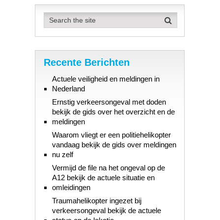
Recente Berichten
Actuele veiligheid en meldingen in
Nederland
Ernstig verkeersongeval met doden
bekijk de gids over het overzicht en de
meldingen
Waarom vliegt er een politiehelikopter
vandaag bekijk de gids over meldingen
nu zelf
Vermijd de file na het ongeval op de
A12 bekijk de actuele situatie en
omleidingen
Traumahelikopter ingezet bij
verkeersongeval bekijk de actuele