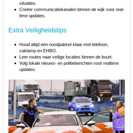
situaties.
Creëer communicatiekanalen binnen de wijk voor real-
time updates.
Extra Veiligheidstips
Houd altijd een noodpakket klaar met telefoon,
zaklamp en EHBO.
Leer routes naar veilige locaties binnen de buurt.
Volg lokale nieuws- en politieberichten voor realtime
updates.