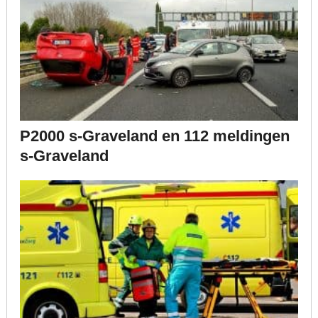
P2000 s-Graveland en 112 meldingen
s-Graveland