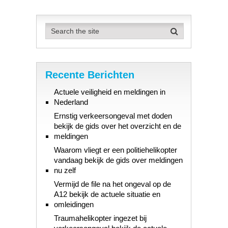
Recente Berichten
Actuele veiligheid en meldingen in
Nederland
Ernstig verkeersongeval met doden
bekijk de gids over het overzicht en de
meldingen
Waarom vliegt er een politiehelikopter
vandaag bekijk de gids over meldingen
nu zelf
Vermijd de file na het ongeval op de
A12 bekijk de actuele situatie en
omleidingen
Traumahelikopter ingezet bij