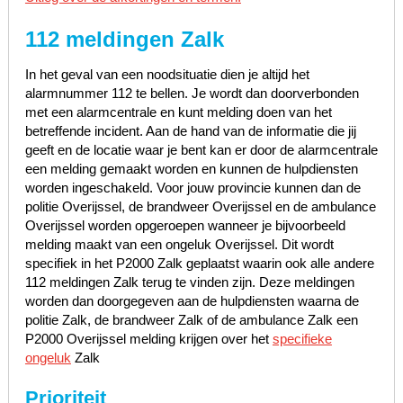
112 meldingen Zalk
In het geval van een noodsituatie dien je altijd het
alarmnummer 112 te bellen. Je wordt dan doorverbonden
met een alarmcentrale en kunt melding doen van het
betreffende incident. Aan de hand van de informatie die jij
geeft en de locatie waar je bent kan er door de alarmcentrale
een melding gemaakt worden en kunnen de hulpdiensten
worden ingeschakeld. Voor jouw provincie kunnen dan de
politie Overijssel, de brandweer Overijssel en de ambulance
Overijssel worden opgeroepen wanneer je bijvoorbeeld
melding maakt van een ongeluk Overijssel. Dit wordt
specifiek in het P2000 Zalk geplaatst waarin ook alle andere
112 meldingen Zalk terug te vinden zijn. Deze meldingen
worden dan doorgegeven aan de hulpdiensten waarna de
politie Zalk, de brandweer Zalk of de ambulance Zalk een
P2000 Overijssel melding krijgen over het
specifieke
ongeluk
Zalk
Prioriteit