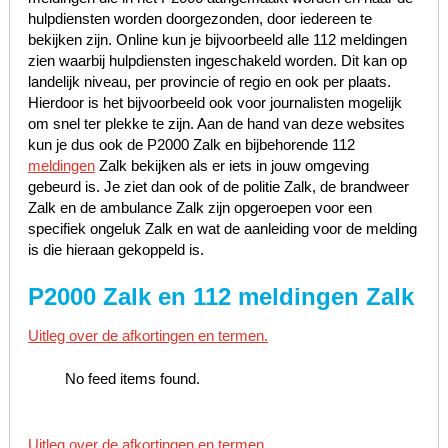
hulpdiensten worden doorgezonden, door iedereen te
bekijken zijn. Online kun je bijvoorbeeld alle 112 meldingen
zien waarbij hulpdiensten ingeschakeld worden. Dit kan op
landelijk niveau, per provincie of regio en ook per plaats.
Hierdoor is het bijvoorbeeld ook voor journalisten mogelijk
om snel ter plekke te zijn. Aan de hand van deze websites
kun je dus ook de P2000 Zalk en bijbehorende 112
meldingen
Zalk bekijken als er iets in jouw omgeving
gebeurd is. Je ziet dan ook of de politie Zalk, de brandweer
Zalk en de ambulance Zalk zijn opgeroepen voor een
specifiek ongeluk Zalk en wat de aanleiding voor de melding
is die hieraan gekoppeld is.
P2000 Zalk en 112 meldingen Zalk
Uitleg over de afkortingen en termen.
No feed items found.
Uitleg over de afkortingen en termen.