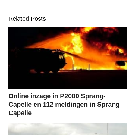
Related Posts
Online inzage in P2000 Sprang-
Capelle en 112 meldingen in Sprang-
Capelle