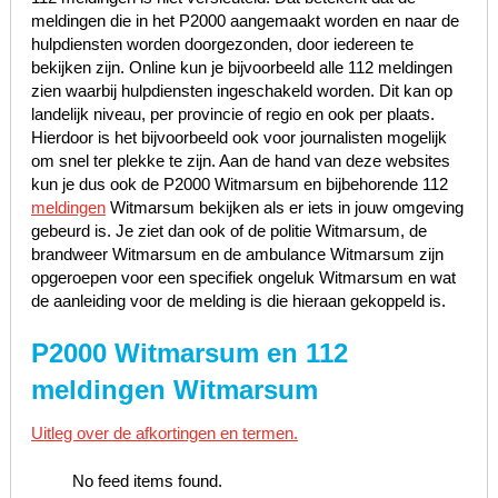
meldingen die in het P2000 aangemaakt worden en naar de
hulpdiensten worden doorgezonden, door iedereen te
bekijken zijn. Online kun je bijvoorbeeld alle 112 meldingen
zien waarbij hulpdiensten ingeschakeld worden. Dit kan op
landelijk niveau, per provincie of regio en ook per plaats.
Hierdoor is het bijvoorbeeld ook voor journalisten mogelijk
om snel ter plekke te zijn. Aan de hand van deze websites
kun je dus ook de P2000 Witmarsum en bijbehorende 112
meldingen
Witmarsum bekijken als er iets in jouw omgeving
gebeurd is. Je ziet dan ook of de politie Witmarsum, de
brandweer Witmarsum en de ambulance Witmarsum zijn
opgeroepen voor een specifiek ongeluk Witmarsum en wat
de aanleiding voor de melding is die hieraan gekoppeld is.
P2000 Witmarsum en 112
meldingen Witmarsum
Uitleg over de afkortingen en termen.
No feed items found.