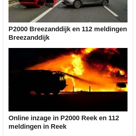
P2000 Breezanddijk en 112 meldingen
Breezanddijk
Online inzage in P2000 Reek en 112
meldingen in Reek