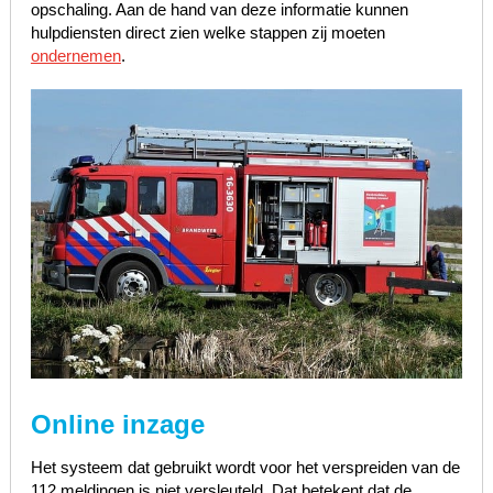
opschaling. Aan de hand van deze informatie kunnen
hulpdiensten direct zien welke stappen zij moeten
ondernemen
.
Online inzage
Het systeem dat gebruikt wordt voor het verspreiden van de
112 meldingen is niet versleuteld. Dat betekent dat de