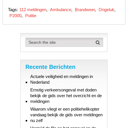
Tags:
112 meldingen
,
Ambulance
,
Brandweer
,
Ongeluk
,
P2000
,
Politie
Recente Berichten
Actuele veiligheid en meldingen in
Nederland
Ernstig verkeersongeval met doden
bekijk de gids over het overzicht en de
meldingen
Waarom vliegt er een politiehelikopter
vandaag bekijk de gids over meldingen
nu zelf