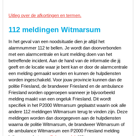
Uitleg over de afkortingen en termen.
112 meldingen Witmarsum
In het geval van een noodsituatie dien je altijd het
alarmnummer 112 te bellen. Je wordt dan doorverbonden
met een alarmcentrale en kunt melding doen van het
betreffende incident. Aan de hand van de informatie die jij
geeft en de locatie waar je bent kan er door de alarmcentrale
een melding gemaakt worden en kunnen de hulpdiensten
worden ingeschakeld. Voor jouw provincie kunnen dan de
politie Friesland, de brandweer Friesland en de ambulance
Friesland worden opgeroepen wanneer je bijvoorbeeld
melding maakt van een ongeluk Friesland. Dit wordt
specifiek in het P2000 Witmarsum geplaatst waarin ook alle
andere 112 meldingen Witmarsum terug te vinden zijn. Deze
meldingen worden dan doorgegeven aan de hulpdiensten
waarna de politie Witmarsum, de brandweer Witmarsum of
de ambulance Witmarsum een P2000 Friesland melding