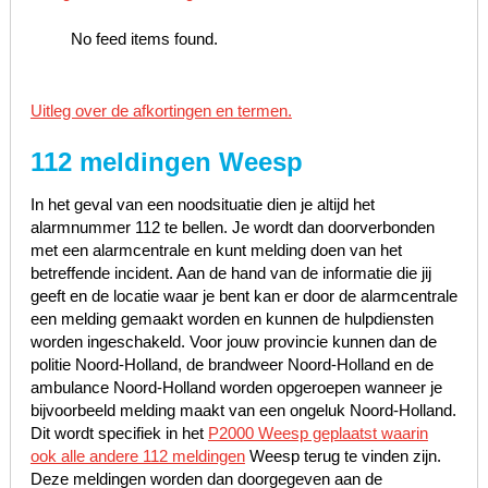
No feed items found.
Uitleg over de afkortingen en termen.
112 meldingen Weesp
In het geval van een noodsituatie dien je altijd het
alarmnummer 112 te bellen. Je wordt dan doorverbonden
met een alarmcentrale en kunt melding doen van het
betreffende incident. Aan de hand van de informatie die jij
geeft en de locatie waar je bent kan er door de alarmcentrale
een melding gemaakt worden en kunnen de hulpdiensten
worden ingeschakeld. Voor jouw provincie kunnen dan de
politie Noord-Holland, de brandweer Noord-Holland en de
ambulance Noord-Holland worden opgeroepen wanneer je
bijvoorbeeld melding maakt van een ongeluk Noord-Holland.
Dit wordt specifiek in het
P2000 Weesp geplaatst waarin
ook alle andere 112 meldingen
Weesp terug te vinden zijn.
Deze meldingen worden dan doorgegeven aan de