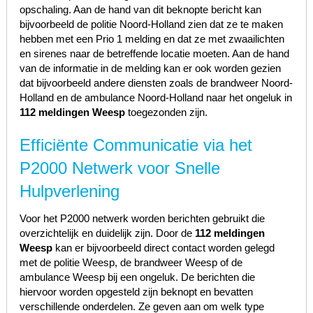
opschaling. Aan de hand van dit beknopte bericht kan
bijvoorbeeld de politie Noord-Holland zien dat ze te maken
hebben met een Prio 1 melding en dat ze met zwaailichten
en sirenes naar de betreffende locatie moeten. Aan de hand
van de informatie in de melding kan er ook worden gezien
dat bijvoorbeeld andere diensten zoals de brandweer Noord-
Holland en de ambulance Noord-Holland naar het ongeluk in
112 meldingen Weesp
toegezonden zijn.
Efficiënte Communicatie via het
P2000 Netwerk voor Snelle
Hulpverlening
Voor het P2000 netwerk worden berichten gebruikt die
overzichtelijk en duidelijk zijn. Door de
112 meldingen
Weesp
kan er bijvoorbeeld direct contact worden gelegd
met de politie Weesp, de brandweer Weesp of de
ambulance Weesp bij een ongeluk. De berichten die
hiervoor worden opgesteld zijn beknopt en bevatten
verschillende onderdelen. Ze geven aan om welk type