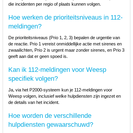
die incidenten per regio of plaats kunnen volgen.
Hoe werken de prioriteitsniveaus in 112-
meldingen?
De prioriteitsniveaus (Prio 1, 2, 3) bepalen de urgentie van
de reactie. Prio 1 vereist onmiddellijke actie met sirenes en
zwaailichten, Prio 2 is urgent maar zonder sirenes, en Prio 3
geeft aan dat er geen spoed is.
Kan ik 112-meldingen voor Weesp
specifiek volgen?
Ja, via het P2000-systeem kun je 112-meldingen voor
Weesp volgen, inclusief welke hulpdiensten zijn ingezet en
de details van het incident.
Hoe worden de verschillende
hulpdiensten gewaarschuwd?