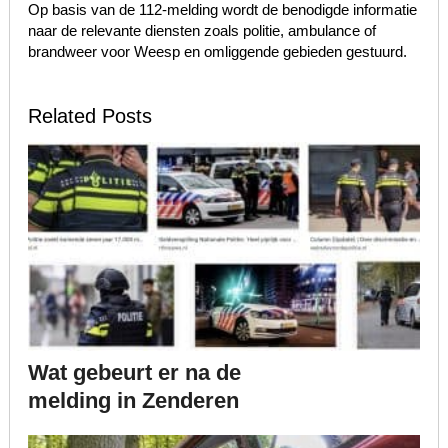
Op basis van de 112-melding wordt de benodigde informatie
naar de relevante diensten zoals politie, ambulance of
brandweer voor Weesp en omliggende gebieden gestuurd.
Related Posts
Wat gebeurt er na de
melding in Zenderen