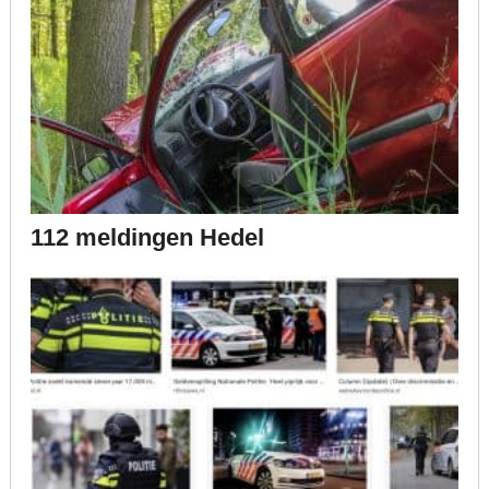
112 meldingen Hedel