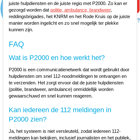
juiste hulpdiensten en de juiste regio met P2000. Zo kan er
gezorgd worden dat
politie, ambulance, brandweer
,
reddingsbrigades, het KNRM en het Rode Kruis op de juiste
manier worden ingelicht en zo snel mogelijk ter plekke
kunnen zijn.
FAQ
Wat is P2000 en hoe werkt het?
P2000 is een communicatienetwerk dat wordt gebruikt door
hulpdiensten om snel 112-noodmeldingen te ontvangen en
te verzenden. Het zorgt ervoor dat de juiste hulpdiensten
(politie, brandweer, ambulance) onmiddellijk worden
gewaarschuwd en snel kunnen reageren.
Kan iedereen de 112 meldingen in
P2000 zien?
Ja, het systeem is niet versleuteld, zodat iedereen 112-
meldingen kan bekijken, inclusief journalisten en het publiek,