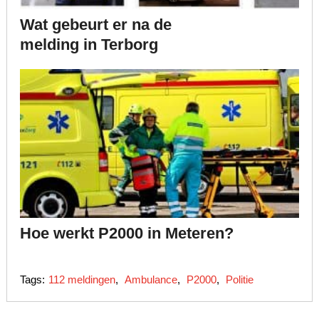
Wat gebeurt er na de
melding in Terborg
Hoe werkt P2000 in Meteren?
Tags:
112 meldingen
,
Ambulance
,
P2000
,
Politie