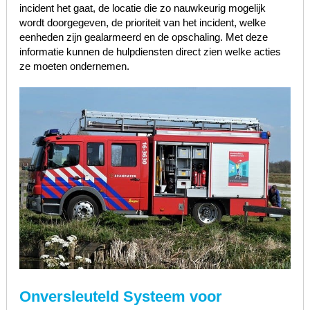
incident het gaat, de locatie die zo nauwkeurig mogelijk
wordt doorgegeven, de prioriteit van het incident, welke
eenheden zijn gealarmeerd en de opschaling. Met deze
informatie kunnen de hulpdiensten direct zien welke acties
ze moeten ondernemen.
Onversleuteld Systeem voor