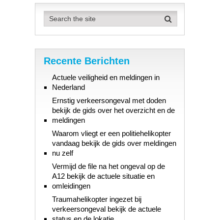
Recente Berichten
Actuele veiligheid en meldingen in
Nederland
Ernstig verkeersongeval met doden
bekijk de gids over het overzicht en de
meldingen
Waarom vliegt er een politiehelikopter
vandaag bekijk de gids over meldingen
nu zelf
Vermijd de file na het ongeval op de
A12 bekijk de actuele situatie en
omleidingen
Traumahelikopter ingezet bij
verkeersongeval bekijk de actuele
status en de lokatie