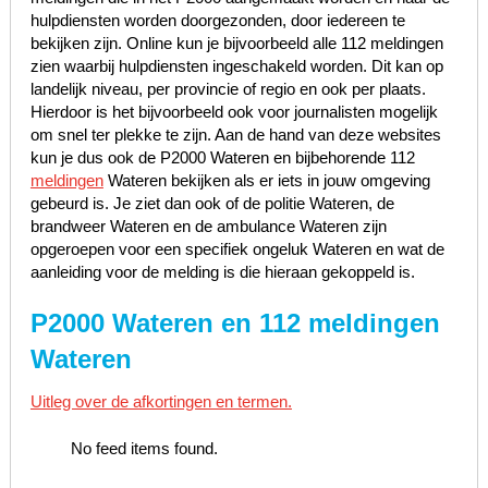
hulpdiensten worden doorgezonden, door iedereen te
bekijken zijn. Online kun je bijvoorbeeld alle 112 meldingen
zien waarbij hulpdiensten ingeschakeld worden. Dit kan op
landelijk niveau, per provincie of regio en ook per plaats.
Hierdoor is het bijvoorbeeld ook voor journalisten mogelijk
om snel ter plekke te zijn. Aan de hand van deze websites
kun je dus ook de P2000 Wateren en bijbehorende 112
meldingen
Wateren bekijken als er iets in jouw omgeving
gebeurd is. Je ziet dan ook of de politie Wateren, de
brandweer Wateren en de ambulance Wateren zijn
opgeroepen voor een specifiek ongeluk Wateren en wat de
aanleiding voor de melding is die hieraan gekoppeld is.
P2000 Wateren en 112 meldingen
Wateren
Uitleg over de afkortingen en termen.
No feed items found.