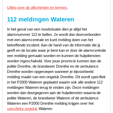
Uitleg over de afkortingen en termen.
112 meldingen Wateren
In het geval van een noodsituatie dien je altijd het
alarmnummer 112 te bellen. Je wordt dan doorverbonden
met een alarmcentrale en kunt melding doen van het
betreffende incident. Aan de hand van de informatie die jij
geeft en de locatie waar je bent kan er door de alarmcentrale
een melding gemaakt worden en kunnen de hulpdiensten
worden ingeschakeld. Voor jouw provincie kunnen dan de
politie Drenthe, de brandweer Drenthe en de ambulance
Drenthe worden opgeroepen wanneer je bijvoorbeeld
melding maakt van een ongeluk Drenthe. Dit wordt specifiek
in het P2000 Wateren geplaatst waarin ook alle andere 112
meldingen Wateren terug te vinden zijn. Deze meldingen
worden dan doorgegeven aan de hulpdiensten waarna de
politie Wateren, de brandweer Wateren of de ambulance
Wateren een P2000 Drenthe melding krijgen over het
specifieke ongeluk
Wateren