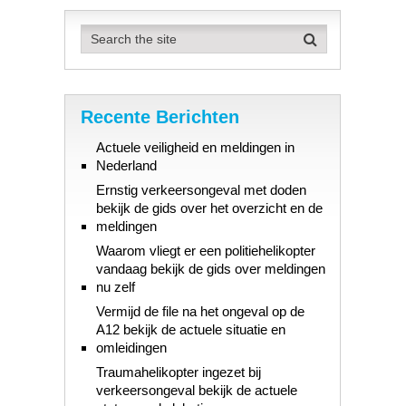
Recente Berichten
Actuele veiligheid en meldingen in
Nederland
Ernstig verkeersongeval met doden
bekijk de gids over het overzicht en de
meldingen
Waarom vliegt er een politiehelikopter
vandaag bekijk de gids over meldingen
nu zelf
Vermijd de file na het ongeval op de
A12 bekijk de actuele situatie en
omleidingen
Traumahelikopter ingezet bij
verkeersongeval bekijk de actuele