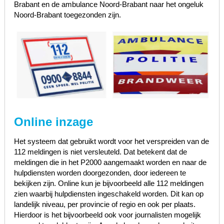
Brabant en de ambulance Noord-Brabant naar het ongeluk
Noord-Brabant toegezonden zijn.
Online inzage
Het systeem dat gebruikt wordt voor het verspreiden van de
112 meldingen is niet versleuteld. Dat betekent dat de
meldingen die in het P2000 aangemaakt worden en naar de
hulpdiensten worden doorgezonden, door iedereen te
bekijken zijn. Online kun je bijvoorbeeld alle 112 meldingen
zien waarbij hulpdiensten ingeschakeld worden. Dit kan op
landelijk niveau, per provincie of regio en ook per plaats.
Hierdoor is het bijvoorbeeld ook voor journalisten mogelijk