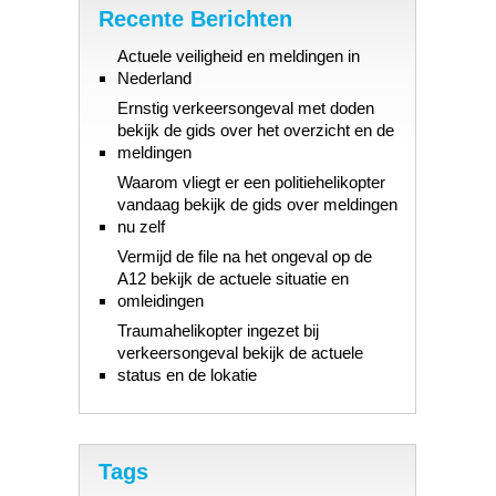
Recente Berichten
Actuele veiligheid en meldingen in
Nederland
Ernstig verkeersongeval met doden
bekijk de gids over het overzicht en de
meldingen
Waarom vliegt er een politiehelikopter
vandaag bekijk de gids over meldingen
nu zelf
Vermijd de file na het ongeval op de
A12 bekijk de actuele situatie en
omleidingen
Traumahelikopter ingezet bij
verkeersongeval bekijk de actuele
status en de lokatie
Tags