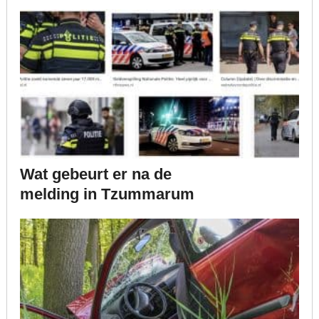
Wat gebeurt er na de
melding in Tzummarum