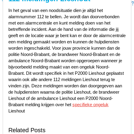
In het geval van een noodsituatie dien je altijd het
alarmnummer 112 te bellen. Je wordt dan doorverbonden
met een alarmcentrale en kunt melding doen van het
betreffende incident. Aan de hand van de informatie die jij
geeft en de locatie waar je bent kan er door de alarmcentrale
een melding gemaakt worden en kunnen de hulpdiensten
worden ingeschakeld. Voor jouw provincie kunnen dan de
politie Noord-Brabant, de brandweer Noord-Brabant en de
ambulance Noord-Brabant worden opgeroepen wanneer je
bijvoorbeeld melding maakt van een ongeluk Noord-
Brabant. Dit wordt specifiek in het P2000 Lieshout geplaatst
waarin ook alle andere 112 meldingen Lieshout terug te
vinden zijn. Deze meldingen worden dan doorgegeven aan
de hulpdiensten waarna de politie Lieshout, de brandweer
Lieshout of de ambulance Lieshout een P2000 Noord-
Brabant melding krijgen over het
specifieke ongeluk
Lieshout
Related Posts