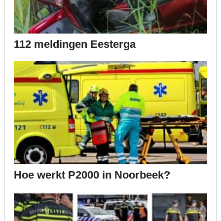
112 meldingen Eesterga
Hoe werkt P2000 in Noorbeek?