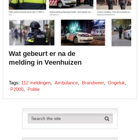
Wat gebeurt er na de
melding in Veenhuizen
Tags:
112 meldingen
,
Ambulance
,
Brandweer
,
Ongeluk
,
P2000
,
Politie