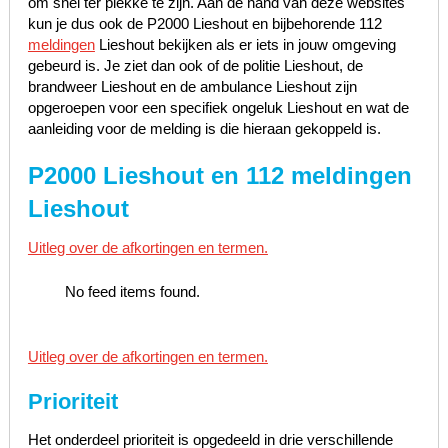
om snel ter plekke te zijn. Aan de hand van deze websites
kun je dus ook de P2000 Lieshout en bijbehorende 112
meldingen
Lieshout bekijken als er iets in jouw omgeving
gebeurd is. Je ziet dan ook of de politie Lieshout, de
brandweer Lieshout en de ambulance Lieshout zijn
opgeroepen voor een specifiek ongeluk Lieshout en wat de
aanleiding voor de melding is die hieraan gekoppeld is.
P2000 Lieshout en 112 meldingen
Lieshout
Uitleg over de afkortingen en termen.
No feed items found.
Uitleg over de afkortingen en termen.
Prioriteit
Het onderdeel prioriteit is opgedeeld in drie verschillende