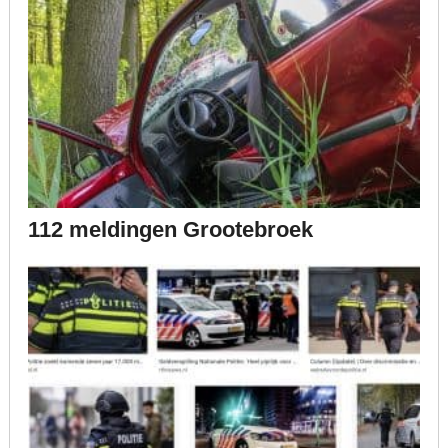
112 meldingen Grootebroek