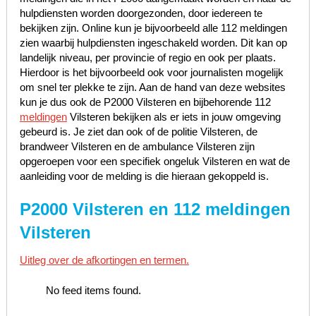
hulpdiensten worden doorgezonden, door iedereen te
bekijken zijn. Online kun je bijvoorbeeld alle 112 meldingen
zien waarbij hulpdiensten ingeschakeld worden. Dit kan op
landelijk niveau, per provincie of regio en ook per plaats.
Hierdoor is het bijvoorbeeld ook voor journalisten mogelijk
om snel ter plekke te zijn. Aan de hand van deze websites
kun je dus ook de P2000 Vilsteren en bijbehorende 112
meldingen
Vilsteren bekijken als er iets in jouw omgeving
gebeurd is. Je ziet dan ook of de politie Vilsteren, de
brandweer Vilsteren en de ambulance Vilsteren zijn
opgeroepen voor een specifiek ongeluk Vilsteren en wat de
aanleiding voor de melding is die hieraan gekoppeld is.
P2000 Vilsteren en 112 meldingen
Vilsteren
Uitleg over de afkortingen en termen.
No feed items found.