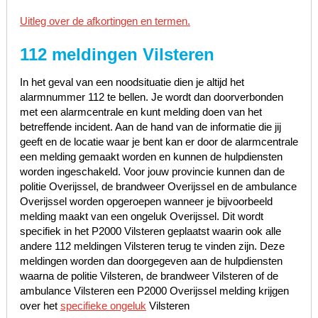
Uitleg over de afkortingen en termen.
112 meldingen Vilsteren
In het geval van een noodsituatie dien je altijd het
alarmnummer 112 te bellen. Je wordt dan doorverbonden
met een alarmcentrale en kunt melding doen van het
betreffende incident. Aan de hand van de informatie die jij
geeft en de locatie waar je bent kan er door de alarmcentrale
een melding gemaakt worden en kunnen de hulpdiensten
worden ingeschakeld. Voor jouw provincie kunnen dan de
politie Overijssel, de brandweer Overijssel en de ambulance
Overijssel worden opgeroepen wanneer je bijvoorbeeld
melding maakt van een ongeluk Overijssel. Dit wordt
specifiek in het P2000 Vilsteren geplaatst waarin ook alle
andere 112 meldingen Vilsteren terug te vinden zijn. Deze
meldingen worden dan doorgegeven aan de hulpdiensten
waarna de politie Vilsteren, de brandweer Vilsteren of de
ambulance Vilsteren een P2000 Overijssel melding krijgen
over het
specifieke ongeluk
Vilsteren