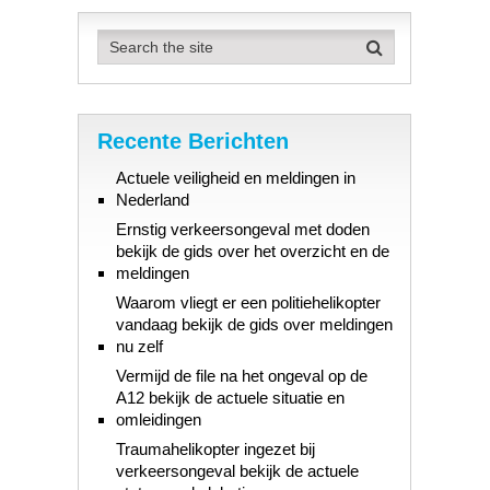
Recente Berichten
Actuele veiligheid en meldingen in
Nederland
Ernstig verkeersongeval met doden
bekijk de gids over het overzicht en de
meldingen
Waarom vliegt er een politiehelikopter
vandaag bekijk de gids over meldingen
nu zelf
Vermijd de file na het ongeval op de
A12 bekijk de actuele situatie en
omleidingen
Traumahelikopter ingezet bij
verkeersongeval bekijk de actuele