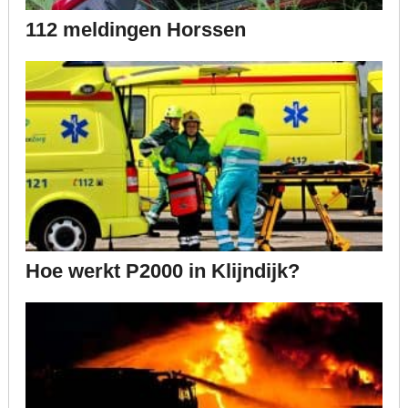
112 meldingen Horssen
Hoe werkt P2000 in Klijndijk?