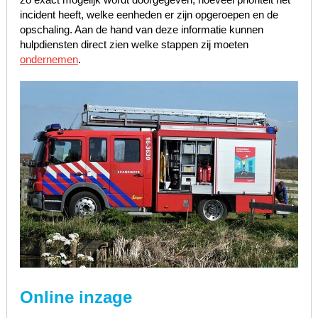
incident heeft, welke eenheden er zijn opgeroepen en de
opschaling. Aan de hand van deze informatie kunnen
hulpdiensten direct zien welke stappen zij moeten
ondernemen
.
Online inzage