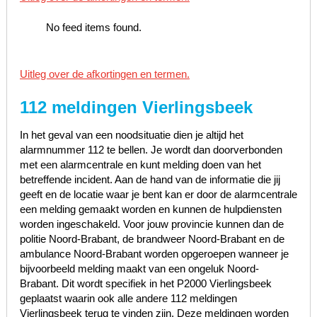
No feed items found.
Uitleg over de afkortingen en termen.
112 meldingen Vierlingsbeek
In het geval van een noodsituatie dien je altijd het
alarmnummer 112 te bellen. Je wordt dan doorverbonden
met een alarmcentrale en kunt melding doen van het
betreffende incident. Aan de hand van de informatie die jij
geeft en de locatie waar je bent kan er door de alarmcentrale
een melding gemaakt worden en kunnen de hulpdiensten
worden ingeschakeld. Voor jouw provincie kunnen dan de
politie Noord-Brabant, de brandweer Noord-Brabant en de
ambulance Noord-Brabant worden opgeroepen wanneer je
bijvoorbeeld melding maakt van een ongeluk Noord-
Brabant. Dit wordt specifiek in het P2000 Vierlingsbeek
geplaatst waarin ook alle andere 112 meldingen
Vierlingsbeek terug te vinden zijn. Deze meldingen worden