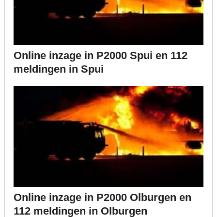
Online inzage in P2000 Spui en 112
meldingen in Spui
Online inzage in P2000 Olburgen en
112 meldingen in Olburgen