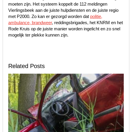
moeten zijn. Het systeem koppelt de 112 meldingen
Vierlingsbeek aan de juiste hulpdiensten en de juiste regio
met P2000. Zo kan er gezorgd worden dat
politie,
ambulance, brandweer
, reddingsbrigades, het KNRM en het
Rode Kruis op de juiste manier worden ingelicht en zo snel
mogelijk ter plekke kunnen zijn.
Related Posts