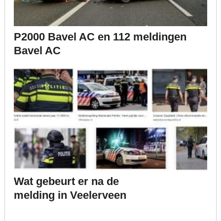
P2000 Bavel AC en 112 meldingen
Bavel AC
Wat gebeurt er na de
melding in Veelerveen