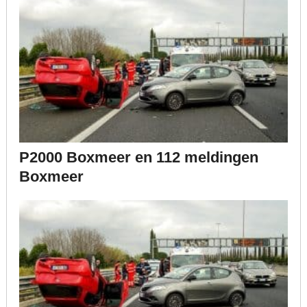
P2000 Boxmeer en 112 meldingen
Boxmeer