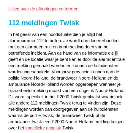
Uitleg over de afkortingen en termen.
112 meldingen Twisk
In het geval van een noodsituatie dien je altijd het
alarmnummer 112 te bellen. Je wordt dan doorverbonden
met een alarmcentrale en kunt melding doen van het
betreffende incident. Aan de hand van de informatie die jij
geeft en de locatie waar je bent kan er door de alarmcentrale
een melding gemaakt worden en kunnen de hulpdiensten
worden ingeschakeld. Voor jouw provincie kunnen dan de
politie Noord-Holland, de brandweer Noord-Holland en de
ambulance Noord-Holland worden opgeroepen wanneer je
bijvoorbeeld melding maakt van een ongeluk Noord-Holland.
Dit wordt specifiek in het P2000 Twisk geplaatst waarin ook
alle andere 112 meldingen Twisk terug te vinden zijn. Deze
meldingen worden dan doorgegeven aan de hulpdiensten
waarna de politie Twisk, de brandweer Twisk of de
ambulance Twisk een P2000 Noord-Holland melding krijgen
over het
specifieke ongeluk
Twisk