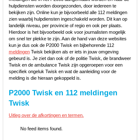
hulpdiensten worden doorgezonden, door iedereen te
bekijken zijn. Online kun je bijvoorbeeld alle 112 meldingen
zien waarbij hulpdiensten ingeschakeld worden. Dit kan op
landelijk niveau, per provincie of regio en ook per plaats.
Hierdoor is het bijvoorbeeld ook voor journalisten mogelijk
om snel ter plekke te zijn. Aan de hand van deze websites
kun je dus ook de P2000 Twisk en bijbehorende 112
meldingen
Twisk bekijken als er iets in jouw omgeving
gebeurd is. Je ziet dan ook of de politie Twisk, de brandweer
Twisk en de ambulance Twisk zijn opgeroepen voor een
specifiek ongeluk Twisk en wat de aanleiding voor de
melding is die hieraan gekoppeld is.
P2000 Twisk en 112 meldingen
Twisk
Uitleg over de afkortingen en termen.
No feed items found.