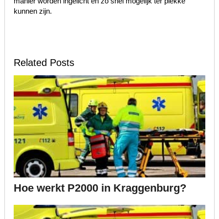
manier worden ingelicht en zo snel mogelijk ter plekke
kunnen zijn.
Related Posts
Hoe werkt P2000 in Kraggenburg?