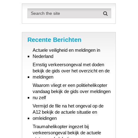
Recente Berichten
Actuele veiligheid en meldingen in
Nederland
Ernstig verkeersongeval met doden
bekijk de gids over het overzicht en de
meldingen
Waarom vliegt er een politiehelikopter
vandaag bekijk de gids over meldingen
nu zelf
Vermijd de file na het ongeval op de
A12 bekijk de actuele situatie en
omleidingen
Traumahelikopter ingezet bij
verkeersongeval bekijk de actuele