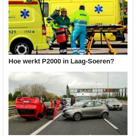
Hoe werkt P2000 in Laag-Soeren?