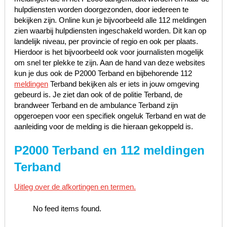
hulpdiensten worden doorgezonden, door iedereen te
bekijken zijn. Online kun je bijvoorbeeld alle 112 meldingen
zien waarbij hulpdiensten ingeschakeld worden. Dit kan op
landelijk niveau, per provincie of regio en ook per plaats.
Hierdoor is het bijvoorbeeld ook voor journalisten mogelijk
om snel ter plekke te zijn. Aan de hand van deze websites
kun je dus ook de P2000 Terband en bijbehorende 112
meldingen
Terband bekijken als er iets in jouw omgeving
gebeurd is. Je ziet dan ook of de politie Terband, de
brandweer Terband en de ambulance Terband zijn
opgeroepen voor een specifiek ongeluk Terband en wat de
aanleiding voor de melding is die hieraan gekoppeld is.
P2000 Terband en 112 meldingen
Terband
Uitleg over de afkortingen en termen.
No feed items found.