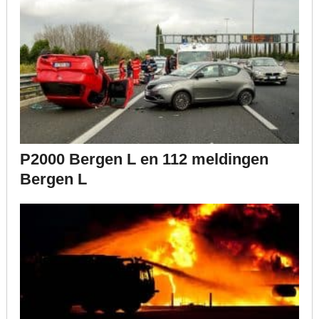
P2000 Bergen L en 112 meldingen
Bergen L