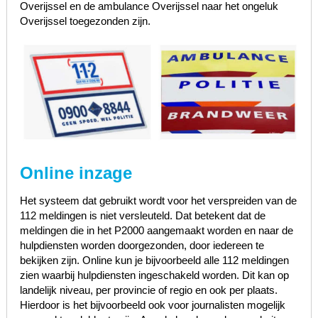
Overijssel en de ambulance Overijssel naar het ongeluk
Overijssel toegezonden zijn.
Online inzage
Het systeem dat gebruikt wordt voor het verspreiden van de
112 meldingen is niet versleuteld. Dat betekent dat de
meldingen die in het P2000 aangemaakt worden en naar de
hulpdiensten worden doorgezonden, door iedereen te
bekijken zijn. Online kun je bijvoorbeeld alle 112 meldingen
zien waarbij hulpdiensten ingeschakeld worden. Dit kan op
landelijk niveau, per provincie of regio en ook per plaats.
Hierdoor is het bijvoorbeeld ook voor journalisten mogelijk