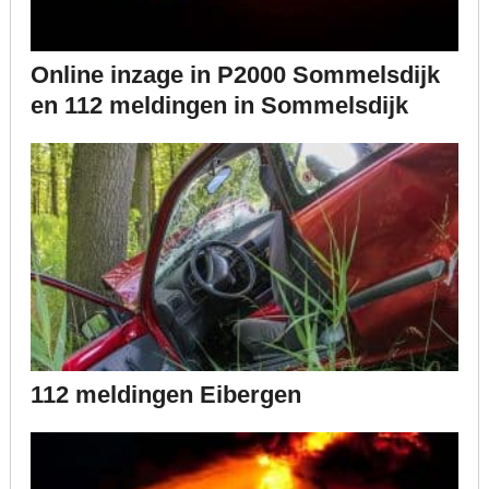
Online inzage in P2000 Sommelsdijk
en 112 meldingen in Sommelsdijk
112 meldingen Eibergen