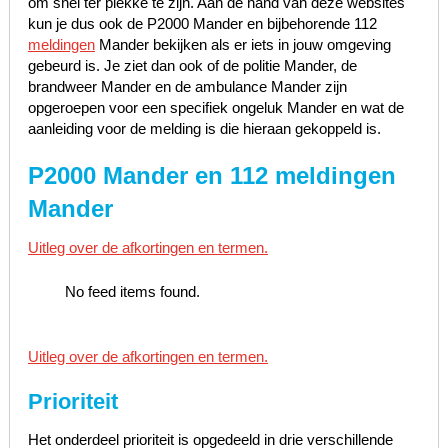
om snel ter plekke te zijn. Aan de hand van deze websites
kun je dus ook de P2000 Mander en bijbehorende 112
meldingen
Mander bekijken als er iets in jouw omgeving
gebeurd is. Je ziet dan ook of de politie Mander, de
brandweer Mander en de ambulance Mander zijn
opgeroepen voor een specifiek ongeluk Mander en wat de
aanleiding voor de melding is die hieraan gekoppeld is.
P2000 Mander en 112 meldingen
Mander
Uitleg over de afkortingen en termen.
No feed items found.
Uitleg over de afkortingen en termen.
Prioriteit
Het onderdeel prioriteit is opgedeeld in drie verschillende