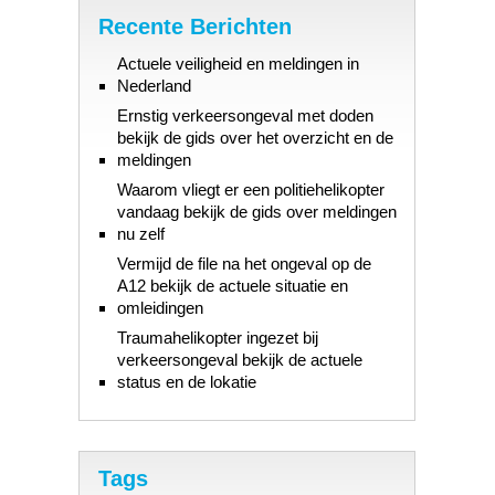
Recente Berichten
Actuele veiligheid en meldingen in
Nederland
Ernstig verkeersongeval met doden
bekijk de gids over het overzicht en de
meldingen
Waarom vliegt er een politiehelikopter
vandaag bekijk de gids over meldingen
nu zelf
Vermijd de file na het ongeval op de
A12 bekijk de actuele situatie en
omleidingen
Traumahelikopter ingezet bij
verkeersongeval bekijk de actuele
status en de lokatie
Tags