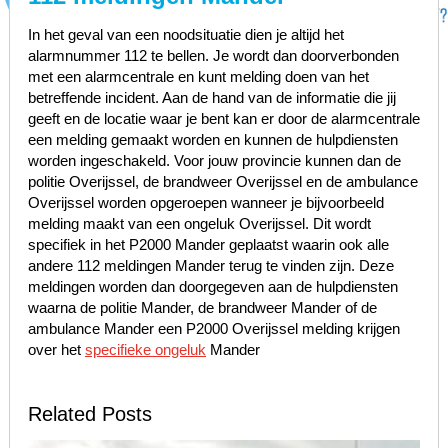
In het geval van een noodsituatie dien je altijd het
alarmnummer 112 te bellen. Je wordt dan doorverbonden
met een alarmcentrale en kunt melding doen van het
betreffende incident. Aan de hand van de informatie die jij
geeft en de locatie waar je bent kan er door de alarmcentrale
een melding gemaakt worden en kunnen de hulpdiensten
worden ingeschakeld. Voor jouw provincie kunnen dan de
politie Overijssel, de brandweer Overijssel en de ambulance
Overijssel worden opgeroepen wanneer je bijvoorbeeld
melding maakt van een ongeluk Overijssel. Dit wordt
specifiek in het P2000 Mander geplaatst waarin ook alle
andere 112 meldingen Mander terug te vinden zijn. Deze
meldingen worden dan doorgegeven aan de hulpdiensten
waarna de politie Mander, de brandweer Mander of de
ambulance Mander een P2000 Overijssel melding krijgen
over het
specifieke ongeluk
Mander
Related Posts