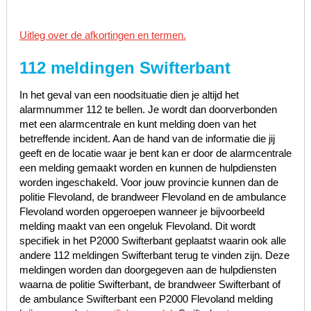
Uitleg over de afkortingen en termen.
112 meldingen Swifterbant
In het geval van een noodsituatie dien je altijd het
alarmnummer 112 te bellen. Je wordt dan doorverbonden
met een alarmcentrale en kunt melding doen van het
betreffende incident. Aan de hand van de informatie die jij
geeft en de locatie waar je bent kan er door de alarmcentrale
een melding gemaakt worden en kunnen de hulpdiensten
worden ingeschakeld. Voor jouw provincie kunnen dan de
politie Flevoland, de brandweer Flevoland en de ambulance
Flevoland worden opgeroepen wanneer je bijvoorbeeld
melding maakt van een ongeluk Flevoland. Dit wordt
specifiek in het P2000 Swifterbant geplaatst waarin ook alle
andere 112 meldingen Swifterbant terug te vinden zijn. Deze
meldingen worden dan doorgegeven aan de hulpdiensten
waarna de politie Swifterbant, de brandweer Swifterbant of
de ambulance Swifterbant een P2000 Flevoland melding