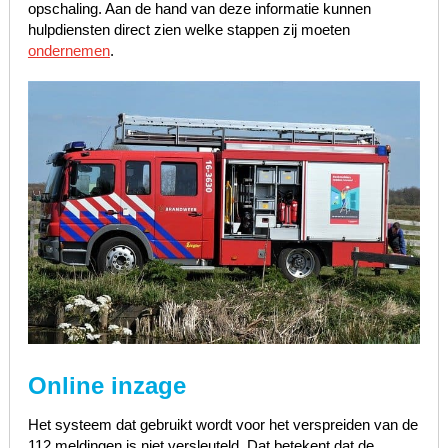
opschaling. Aan de hand van deze informatie kunnen
hulpdiensten direct zien welke stappen zij moeten
ondernemen
.
Online inzage
Het systeem dat gebruikt wordt voor het verspreiden van de
112 meldingen is niet versleuteld. Dat betekent dat de