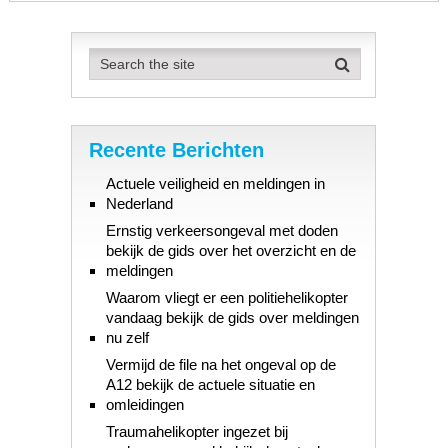
Recente Berichten
Actuele veiligheid en meldingen in
Nederland
Ernstig verkeersongeval met doden
bekijk de gids over het overzicht en de
meldingen
Waarom vliegt er een politiehelikopter
vandaag bekijk de gids over meldingen
nu zelf
Vermijd de file na het ongeval op de
A12 bekijk de actuele situatie en
omleidingen
Traumahelikopter ingezet bij