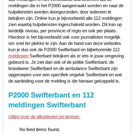
meldingen die in het P2000 aangemaakt worden en naar de
hulpdiensten worden doorgezonden, door iedereen te
bekijken zijn. Online kun je bijvoorbeeld alle 112 meldingen
zien waarbij hulpdiensten ingeschakeld worden. Dit kan op
landelijk niveau, per provincie of regio en ook per plaats.
Hierdoor is het bijvoorbeeld ook voor journalisten mogelijk
om snel ter plekke te zijn. Aan de hand van deze websites
kun je dus ook de P2000 Swifterbant en bijbehorende 112
meldingen
Swifterbant bekijken als er iets in jouw omgeving
gebeurd is. Je ziet dan ook of de politie Swifterbant, de
brandweer Swifterbant en de ambulance Swifterbant zijn
opgeroepen voor een specifiek ongeluk Swifterbant en wat
de aanleiding voor de melding is die hieraan gekoppeld is.
P2000 Swifterbant en 112
meldingen Swifterbant
Uitleg over de afkortingen en termen.
No feed items found.