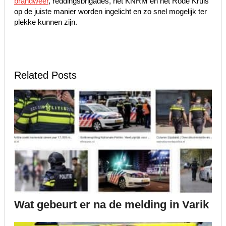
brandweer
, reddingsbrigades, het KNRM en het Rode Kruis
op de juiste manier worden ingelicht en zo snel mogelijk ter
plekke kunnen zijn.
Related Posts
Wat gebeurt er na de melding in Varik