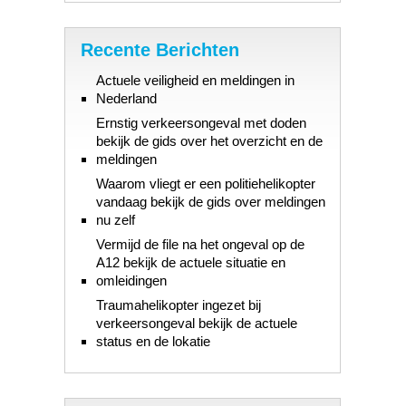
Recente Berichten
Actuele veiligheid en meldingen in
Nederland
Ernstig verkeersongeval met doden
bekijk de gids over het overzicht en de
meldingen
Waarom vliegt er een politiehelikopter
vandaag bekijk de gids over meldingen
nu zelf
Vermijd de file na het ongeval op de
A12 bekijk de actuele situatie en
omleidingen
Traumahelikopter ingezet bij
verkeersongeval bekijk de actuele
status en de lokatie