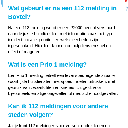
Wat gebeurt er na een 112 melding in
Boxtel?
Na een 112 melding wordt er een P2000 bericht verstuurd
naar de juiste hulpdiensten, met informatie zoals het type
incident, locatie, prioriteit en welke eenheden zijn
ingeschakeld. Hierdoor kunnen de hulpdiensten snel en
effectief reageren.
Wat is een Prio 1 melding?
Een Prio 1 melding betreft een levensbedreigende situatie
waarbij de hulpdiensten met spoed moeten uitrukken, met
gebruik van zwaailichten en sirenes. Dit geldt voor
bijvoorbeeld ernstige ongevallen of medische noodgevallen.
Kan ik 112 meldingen voor andere
steden volgen?
Ja, je kunt 112 meldingen voor verschillende steden en