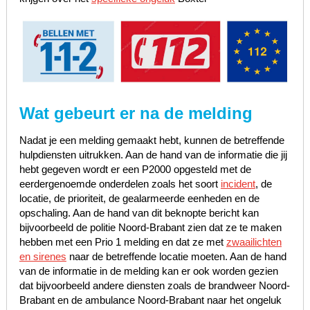
Wat gebeurt er na de melding
Nadat je een melding gemaakt hebt, kunnen de betreffende
hulpdiensten uitrukken. Aan de hand van de informatie die jij
hebt gegeven wordt er een P2000 opgesteld met de
eerdergenoemde onderdelen zoals het soort
incident
, de
locatie, de prioriteit, de gealarmeerde eenheden en de
opschaling. Aan de hand van dit beknopte bericht kan
bijvoorbeeld de politie Noord-Brabant zien dat ze te maken
hebben met een Prio 1 melding en dat ze met
zwaailichten
en sirenes
naar de betreffende locatie moeten. Aan de hand
van de informatie in de melding kan er ook worden gezien
dat bijvoorbeeld andere diensten zoals de brandweer Noord-
Brabant en de ambulance Noord-Brabant naar het ongeluk