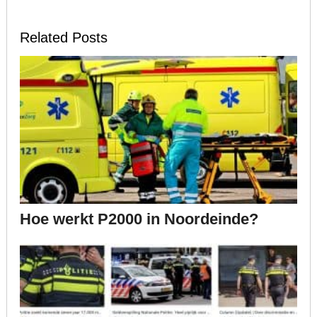
Related Posts
Hoe werkt P2000 in Noordeinde?