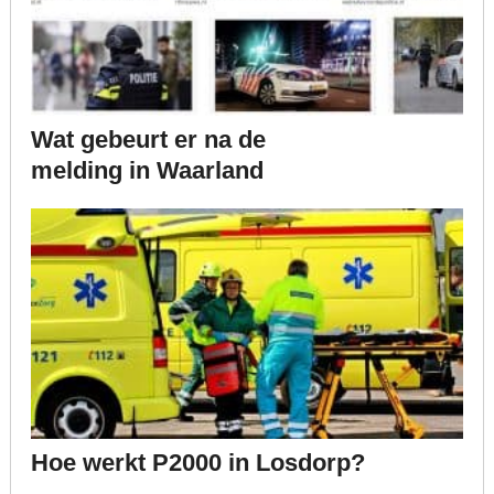
Wat gebeurt er na de
melding in Waarland
Hoe werkt P2000 in Losdorp?