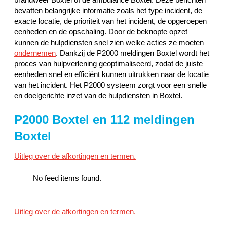
bevatten belangrijke informatie zoals het type incident, de
exacte locatie, de prioriteit van het incident, de opgeroepen
eenheden en de opschaling. Door de beknopte opzet
kunnen de hulpdiensten snel zien welke acties ze moeten
ondernemen
. Dankzij de P2000 meldingen Boxtel wordt het
proces van hulpverlening geoptimaliseerd, zodat de juiste
eenheden snel en efficiënt kunnen uitrukken naar de locatie
van het incident. Het P2000 systeem zorgt voor een snelle
en doelgerichte inzet van de hulpdiensten in Boxtel.
P2000 Boxtel en 112 meldingen
Boxtel
Uitleg over de afkortingen en termen.
No feed items found.
Uitleg over de afkortingen en termen.