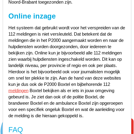
Noord-Brabant toegezonden zijn.
Online inzage
Het systeem dat gebruikt wordt voor het verspreiden van de
112 meldingen is niet versleuteld. Dat betekent dat de
meldingen die in het P2000 aangemaakt worden en naar de
hulpdiensten worden doorgezonden, door iedereen te
bekijken zijn. Online kun je bijvoorbeeld alle 112 meldingen
zien waarbij hulpdiensten ingeschakeld worden. Dit kan op
landelijk niveau, per provincie of regio en ook per plaats.
Hierdoor is het bijvoorbeeld ook voor journalisten mogelijk
om snel ter plekke te zijn. Aan de hand van deze websites
kun je dus ook de P2000 Boxtel en bijbehorende 112
meldingen
Boxtel bekijken als er iets in jouw omgeving
gebeurd is. Je ziet dan ook of de politie Boxtel, de
brandweer Boxtel en de ambulance Boxtel zijn opgeroepen
voor een specifiek ongeluk Boxtel en wat de aanleiding voor
de melding is die hieraan gekoppeld is.
FAQ