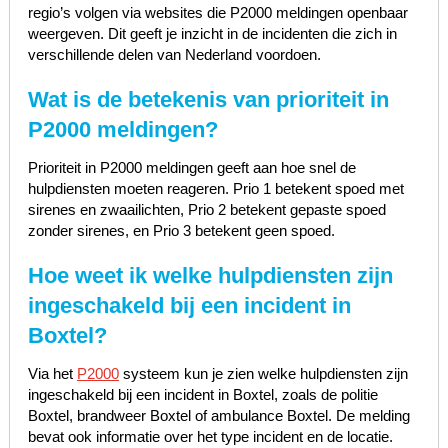
regio’s volgen via websites die P2000 meldingen openbaar
weergeven. Dit geeft je inzicht in de incidenten die zich in
verschillende delen van Nederland voordoen.
Wat is de betekenis van prioriteit in
P2000 meldingen?
Prioriteit in P2000 meldingen geeft aan hoe snel de
hulpdiensten moeten reageren. Prio 1 betekent spoed met
sirenes en zwaailichten, Prio 2 betekent gepaste spoed
zonder sirenes, en Prio 3 betekent geen spoed.
Hoe weet ik welke hulpdiensten zijn
ingeschakeld bij een incident in
Boxtel?
Via het
P2000
systeem kun je zien welke hulpdiensten zijn
ingeschakeld bij een incident in Boxtel, zoals de politie
Boxtel, brandweer Boxtel of ambulance Boxtel. De melding
bevat ook informatie over het type incident en de locatie.