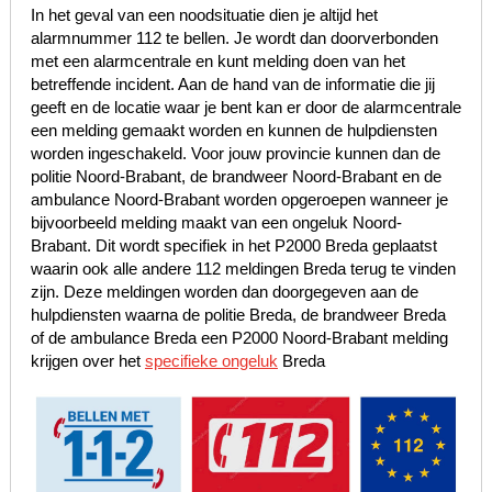
In het geval van een noodsituatie dien je altijd het
alarmnummer 112 te bellen. Je wordt dan doorverbonden
met een alarmcentrale en kunt melding doen van het
betreffende incident. Aan de hand van de informatie die jij
geeft en de locatie waar je bent kan er door de alarmcentrale
een melding gemaakt worden en kunnen de hulpdiensten
worden ingeschakeld. Voor jouw provincie kunnen dan de
politie Noord-Brabant, de brandweer Noord-Brabant en de
ambulance Noord-Brabant worden opgeroepen wanneer je
bijvoorbeeld melding maakt van een ongeluk Noord-
Brabant. Dit wordt specifiek in het P2000 Breda geplaatst
waarin ook alle andere 112 meldingen Breda terug te vinden
zijn. Deze meldingen worden dan doorgegeven aan de
hulpdiensten waarna de politie Breda, de brandweer Breda
of de ambulance Breda een P2000 Noord-Brabant melding
krijgen over het
specifieke ongeluk
Breda