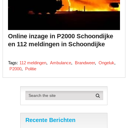
Online inzage in P2000 Schoondijke
en 112 meldingen in Schoondijke
Tags:
112 meldingen
,
Ambulance
,
Brandweer
,
Ongeluk
,
P2000
,
Politie
Recente Berichten