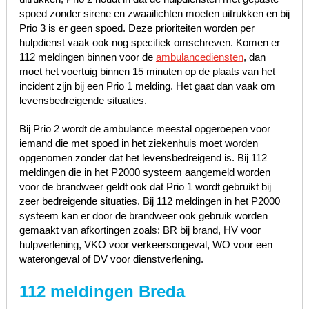
spoed zonder sirene en zwaailichten moeten uitrukken en bij
Prio 3 is er geen spoed. Deze prioriteiten worden per
hulpdienst vaak ook nog specifiek omschreven. Komen er
112 meldingen binnen voor de
ambulancediensten
, dan
moet het voertuig binnen 15 minuten op de plaats van het
incident zijn bij een Prio 1 melding. Het gaat dan vaak om
levensbedreigende situaties.
Bij Prio 2 wordt de ambulance meestal opgeroepen voor
iemand die met spoed in het ziekenhuis moet worden
opgenomen zonder dat het levensbedreigend is. Bij 112
meldingen die in het P2000 systeem aangemeld worden
voor de brandweer geldt ook dat Prio 1 wordt gebruikt bij
zeer bedreigende situaties. Bij 112 meldingen in het P2000
systeem kan er door de brandweer ook gebruik worden
gemaakt van afkortingen zoals: BR bij brand, HV voor
hulpverlening, VKO voor verkeersongeval, WO voor een
waterongeval of DV voor dienstverlening.
112 meldingen Breda