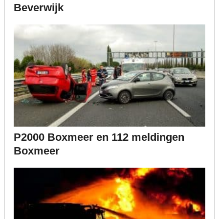
Beverwijk
P2000 Boxmeer en 112 meldingen
Boxmeer