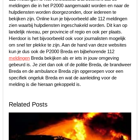
meldingen die in het P2000 aangemaakt worden en naar de
hulpdiensten worden doorgezonden, door iedereen te
bekijken zijn. Online kun je bijvoorbeeld alle 112 meldingen
zien waarbij hulpdiensten ingeschakeld worden. Dit kan op
landelijk niveau, per provincie of regio en ook per plaats.
Hierdoor is het bijvoorbeeld ook voor journalisten mogelijk
om snel ter plekke te zijn. Aan de hand van deze websites
kun je dus ook de P2000 Breda en bijbehorende 112
meldingen
Breda bekijken als er iets in jouw omgeving
gebeurd is. Je ziet dan ook of de politie Breda, de brandweer
Breda en de ambulance Breda zijn opgeroepen voor een
specifiek ongeluk Breda en wat de aanleiding voor de
melding is die hieraan gekoppeld is.
Related Posts