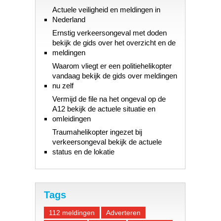
Actuele veiligheid en meldingen in
Nederland
Ernstig verkeersongeval met doden
bekijk de gids over het overzicht en de
meldingen
Waarom vliegt er een politiehelikopter
vandaag bekijk de gids over meldingen
nu zelf
Vermijd de file na het ongeval op de
A12 bekijk de actuele situatie en
omleidingen
Traumahelikopter ingezet bij
verkeersongeval bekijk de actuele
status en de lokatie
Tags
112 meldingen
Adverteren