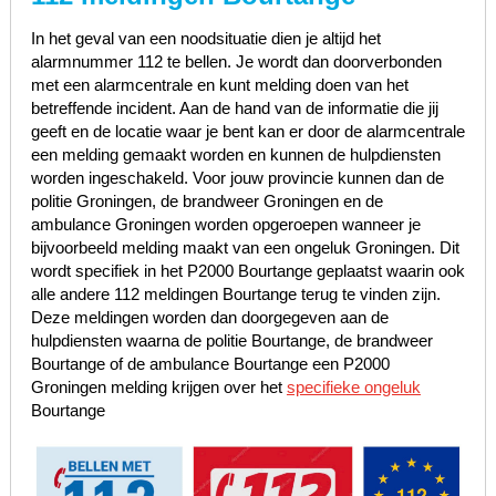
In het geval van een noodsituatie dien je altijd het
alarmnummer 112 te bellen. Je wordt dan doorverbonden
met een alarmcentrale en kunt melding doen van het
betreffende incident. Aan de hand van de informatie die jij
geeft en de locatie waar je bent kan er door de alarmcentrale
een melding gemaakt worden en kunnen de hulpdiensten
worden ingeschakeld. Voor jouw provincie kunnen dan de
politie Groningen, de brandweer Groningen en de
ambulance Groningen worden opgeroepen wanneer je
bijvoorbeeld melding maakt van een ongeluk Groningen. Dit
wordt specifiek in het P2000 Bourtange geplaatst waarin ook
alle andere 112 meldingen Bourtange terug te vinden zijn.
Deze meldingen worden dan doorgegeven aan de
hulpdiensten waarna de politie Bourtange, de brandweer
Bourtange of de ambulance Bourtange een P2000
Groningen melding krijgen over het
specifieke ongeluk
Bourtange