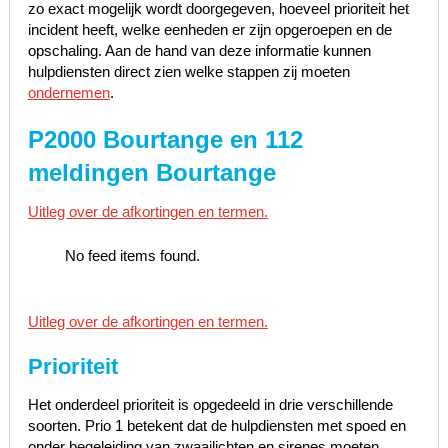
zo exact mogelijk wordt doorgegeven, hoeveel prioriteit het
incident heeft, welke eenheden er zijn opgeroepen en de
opschaling. Aan de hand van deze informatie kunnen
hulpdiensten direct zien welke stappen zij moeten
ondernemen
.
P2000 Bourtange en 112
meldingen Bourtange
Uitleg over de afkortingen en termen.
No feed items found.
Uitleg over de afkortingen en termen.
Prioriteit
Het onderdeel prioriteit is opgedeeld in drie verschillende
soorten. Prio 1 betekent dat de hulpdiensten met spoed en
onder begeleiding van zwaailichten en sirenes moeten