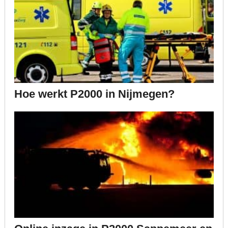
Hoe werkt P2000 in Nijmegen?