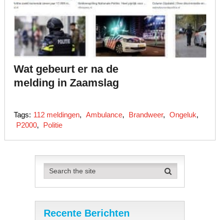
Wat gebeurt er na de
melding in Zaamslag
Tags:
112 meldingen
,
Ambulance
,
Brandweer
,
Ongeluk
,
P2000
,
Politie
Recente Berichten