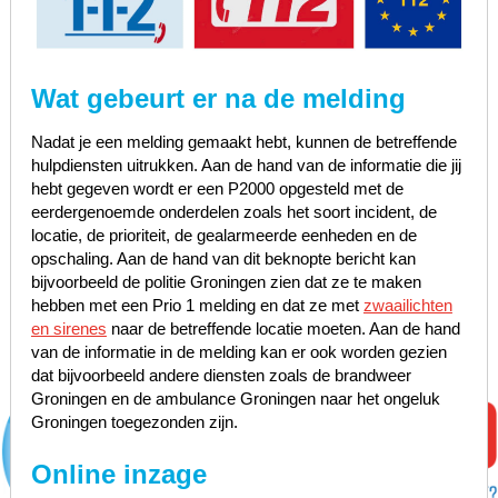
Wat gebeurt er na de melding
Nadat je een melding gemaakt hebt, kunnen de betreffende
hulpdiensten uitrukken. Aan de hand van de informatie die jij
hebt gegeven wordt er een P2000 opgesteld met de
eerdergenoemde onderdelen zoals het soort incident, de
locatie, de prioriteit, de gealarmeerde eenheden en de
opschaling. Aan de hand van dit beknopte bericht kan
bijvoorbeeld de politie Groningen zien dat ze te maken
hebben met een Prio 1 melding en dat ze met
zwaailichten
en sirenes
naar de betreffende locatie moeten. Aan de hand
van de informatie in de melding kan er ook worden gezien
dat bijvoorbeeld andere diensten zoals de brandweer
Groningen en de ambulance Groningen naar het ongeluk
Groningen toegezonden zijn.
Online inzage