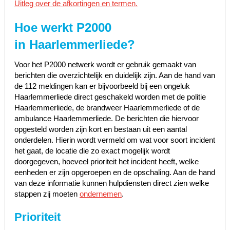
Uitleg over de afkortingen en termen.
Hoe werkt P2000
in
Haarlemmerliede
?
Voor het P2000 netwerk wordt er gebruik gemaakt van
berichten die overzichtelijk en duidelijk zijn. Aan de hand van
de 112 meldingen kan er bijvoorbeeld bij een ongeluk
Haarlemmerliede direct geschakeld worden met de politie
Haarlemmerliede, de brandweer Haarlemmerliede of de
ambulance Haarlemmerliede. De berichten die hiervoor
opgesteld worden zijn kort en bestaan uit een aantal
onderdelen. Hierin wordt vermeld om wat voor soort incident
het gaat, de locatie die zo exact mogelijk wordt
doorgegeven, hoeveel prioriteit het incident heeft, welke
eenheden er zijn opgeroepen en de opschaling. Aan de hand
van deze informatie kunnen hulpdiensten direct zien welke
stappen zij moeten
ondernemen
.
Prioriteit