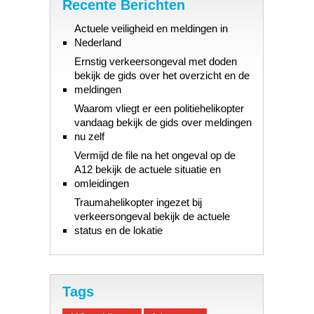
Recente Berichten
Actuele veiligheid en meldingen in
Nederland
Ernstig verkeersongeval met doden
bekijk de gids over het overzicht en de
meldingen
Waarom vliegt er een politiehelikopter
vandaag bekijk de gids over meldingen
nu zelf
Vermijd de file na het ongeval op de
A12 bekijk de actuele situatie en
omleidingen
Traumahelikopter ingezet bij
verkeersongeval bekijk de actuele
status en de lokatie
Tags