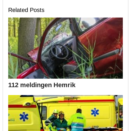
Related Posts
112 meldingen Hemrik