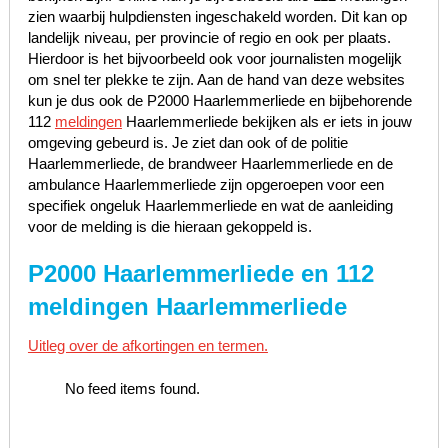
zien waarbij hulpdiensten ingeschakeld worden. Dit kan op
landelijk niveau, per provincie of regio en ook per plaats.
Hierdoor is het bijvoorbeeld ook voor journalisten mogelijk
om snel ter plekke te zijn. Aan de hand van deze websites
kun je dus ook de P2000 Haarlemmerliede en bijbehorende
112
meldingen
Haarlemmerliede bekijken als er iets in jouw
omgeving gebeurd is. Je ziet dan ook of de politie
Haarlemmerliede, de brandweer Haarlemmerliede en de
ambulance Haarlemmerliede zijn opgeroepen voor een
specifiek ongeluk Haarlemmerliede en wat de aanleiding
voor de melding is die hieraan gekoppeld is.
P2000 Haarlemmerliede en 112
meldingen Haarlemmerliede
Uitleg over de afkortingen en termen.
No feed items found.