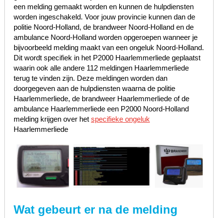
een melding gemaakt worden en kunnen de hulpdiensten
worden ingeschakeld. Voor jouw provincie kunnen dan de
politie Noord-Holland, de brandweer Noord-Holland en de
ambulance Noord-Holland worden opgeroepen wanneer je
bijvoorbeeld melding maakt van een ongeluk Noord-Holland.
Dit wordt specifiek in het P2000 Haarlemmerliede geplaatst
waarin ook alle andere 112 meldingen Haarlemmerliede
terug te vinden zijn. Deze meldingen worden dan
doorgegeven aan de hulpdiensten waarna de politie
Haarlemmerliede, de brandweer Haarlemmerliede of de
ambulance Haarlemmerliede een P2000 Noord-Holland
melding krijgen over het
specifieke ongeluk
Haarlemmerliede
Wat gebeurt er na de melding