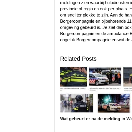
meldingen zien waarbij hulpdiensten i
provincie of regio en ook per plaats. 
om snel ter plekke te zijn. Aan de h
Borgercompagnie en bijbehorende 1
omgeving gebeurd is. Je ziet dan ook
Borgercompagnie en de ambulance Bo
ongeluk Borgercompagnie en wat de aa
Related Posts
Wat gebeurt er na de melding in We