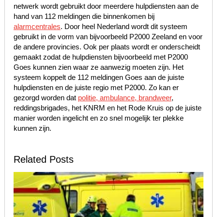
netwerk wordt gebruikt door meerdere hulpdiensten aan de
hand van 112 meldingen die binnenkomen bij
alarmcentrales
. Door heel Nederland wordt dit systeem
gebruikt in de vorm van bijvoorbeeld P2000 Zeeland en voor
de andere provincies. Ook per plaats wordt er onderscheidt
gemaakt zodat de hulpdiensten bijvoorbeeld met P2000
Goes kunnen zien waar ze aanwezig moeten zijn. Het
systeem koppelt de 112 meldingen Goes aan de juiste
hulpdiensten en de juiste regio met P2000. Zo kan er
gezorgd worden dat
politie, ambulance, brandweer
,
reddingsbrigades, het KNRM en het Rode Kruis op de juiste
manier worden ingelicht en zo snel mogelijk ter plekke
kunnen zijn.
Related Posts