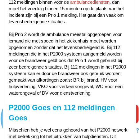
112 meldingen binnen voor de
ambulancediensten
, dan
moet het voertuig binnen 15 minuten op de plaats van het
incident zijn bij een Prio 1 melding. Het gaat dan vaak om
levensbedreigende situaties.
Bij Prio 2 wordt de ambulance meestal opgeroepen voor
iemand die met spoed in het ziekenhuis moet worden
opgenomen zonder dat het levensbedreigend is. Bij 112
meldingen die in het P2000 systeem aangemeld worden
voor de brandweer geldt ook dat Prio 1 wordt gebruikt bij
zeer bedreigende situaties. Bij 112 meldingen in het P2000
systeem kan er door de brandweer ook gebruik worden
gemaakt van afkortingen zoals: BR bij brand, HV voor
hulpverlening, VKO voor verkeersongeval, WO voor een
waterongeval of DV voor dienstverlening.
P2000 Goes en 112 meldingen
Goes
Misschien heb je wel eens gehoord van het P2000 netwerk
met betrekking tot het uitrukken van hulpdiensten. Dit