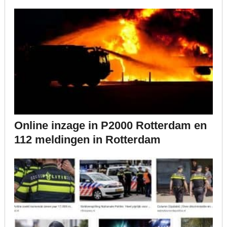
Online inzage in P2000 Rotterdam en
112 meldingen in Rotterdam