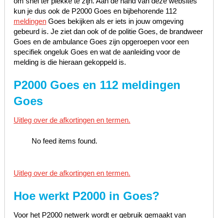
om snel ter plekke te zijn. Aan de hand van deze websites
kun je dus ook de P2000 Goes en bijbehorende 112
meldingen
Goes bekijken als er iets in jouw omgeving
gebeurd is. Je ziet dan ook of de politie Goes, de brandweer
Goes en de ambulance Goes zijn opgeroepen voor een
specifiek ongeluk Goes en wat de aanleiding voor de
melding is die hieraan gekoppeld is.
P2000 Goes en 112 meldingen
Goes
Uitleg over de afkortingen en termen.
No feed items found.
Uitleg over de afkortingen en termen.
Hoe werkt P2000 in
Goes
?
Voor het P2000 netwerk wordt er gebruik gemaakt van