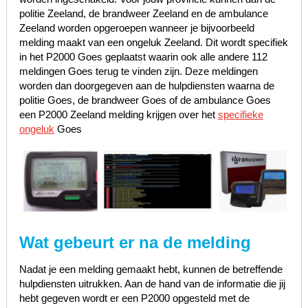
politie Zeeland, de brandweer Zeeland en de ambulance
Zeeland worden opgeroepen wanneer je bijvoorbeeld
melding maakt van een ongeluk Zeeland. Dit wordt specifiek
in het P2000 Goes geplaatst waarin ook alle andere 112
meldingen Goes terug te vinden zijn. Deze meldingen
worden dan doorgegeven aan de hulpdiensten waarna de
politie Goes, de brandweer Goes of de ambulance Goes
een P2000 Zeeland melding krijgen over het
specifieke
ongeluk
Goes
Wat gebeurt er na de melding
Nadat je een melding gemaakt hebt, kunnen de betreffende
hulpdiensten uitrukken. Aan de hand van de informatie die jij
hebt gegeven wordt er een P2000 opgesteld met de