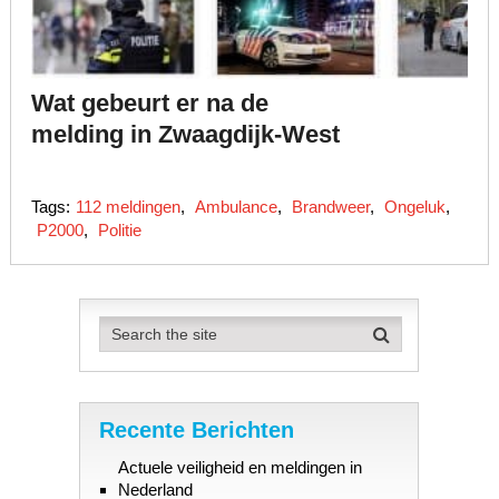
Wat gebeurt er na de
melding in Zwaagdijk-West
Tags:
112 meldingen
,
Ambulance
,
Brandweer
,
Ongeluk
,
P2000
,
Politie
Recente Berichten
Actuele veiligheid en meldingen in
Nederland