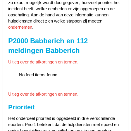
zo exact mogelijk wordt doorgegeven, hoeveel prioriteit het
incident heeft, welke eenheden er zijn opgeroepen en de
opschaling. Aan de hand van deze informatie kunnen
hulpdiensten direct zien welke stappen zij moeten
ondernemen
.
P2000 Babberich en 112
meldingen Babberich
Uitleg over de afkortingen en termen.
No feed items found.
Uitleg over de afkortingen en termen.
Prioriteit
Het onderdeel prioriteit is opgedeeld in drie verschillende
soorten. Prio 1 betekent dat de hulpdiensten met spoed en
onder begeleiding van zwaailichten en sirenes moeten