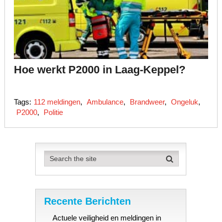
Hoe werkt P2000 in Laag-Keppel?
Tags:
112 meldingen
,
Ambulance
,
Brandweer
,
Ongeluk
,
P2000
,
Politie
Recente Berichten
Actuele veiligheid en meldingen in