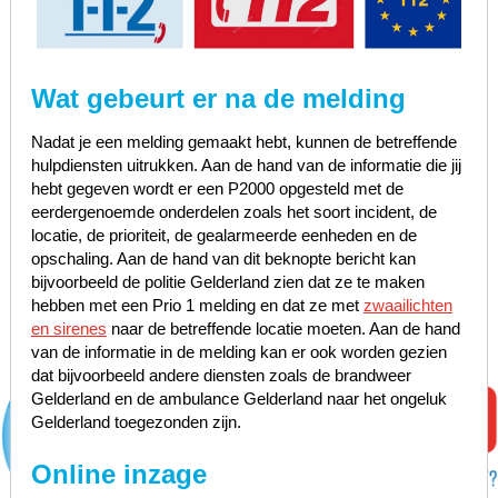
Wat gebeurt er na de melding
Nadat je een melding gemaakt hebt, kunnen de betreffende
hulpdiensten uitrukken. Aan de hand van de informatie die jij
hebt gegeven wordt er een P2000 opgesteld met de
eerdergenoemde onderdelen zoals het soort incident, de
locatie, de prioriteit, de gealarmeerde eenheden en de
opschaling. Aan de hand van dit beknopte bericht kan
bijvoorbeeld de politie Gelderland zien dat ze te maken
hebben met een Prio 1 melding en dat ze met
zwaailichten
en sirenes
naar de betreffende locatie moeten. Aan de hand
van de informatie in de melding kan er ook worden gezien
dat bijvoorbeeld andere diensten zoals de brandweer
Gelderland en de ambulance Gelderland naar het ongeluk
Gelderland toegezonden zijn.
Online inzage