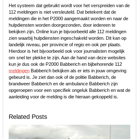
Het systeem dat gebruikt wordt voor het verspreiden van de
112 meldingen is niet versleuteld. Dat betekent dat de
meldingen die in het P2000 aangemaakt worden en naar de
hulpdiensten worden doorgezonden, door iedereen te
bekijken zijn. Online kun je bijvoorbeeld alle 112 meldingen
zien waarbij hulpdiensten ingeschakeld worden. Dit kan op
landelijk niveau, per provincie of regio en ook per plaats.
Hierdoor is het bijvoorbeeld ook voor journalisten mogelijk
om snel ter plekke te zijn. Aan de hand van deze websites
kun je dus ook de P2000 Babberich en bijbehorende 112
meldingen
Babberich bekijken als er iets in jouw omgeving
gebeurd is. Je ziet dan ook of de politie Babberich, de
brandweer Babberich en de ambulance Babberich zijn
opgeroepen voor een specifiek ongeluk Babberich en wat de
aanleiding voor de melding is die hieraan gekoppeld is.
Related Posts