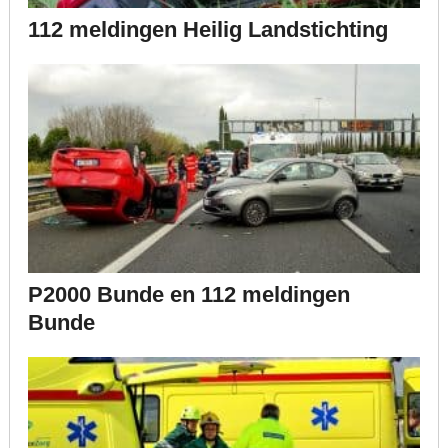
112 meldingen Heilig Landstichting
P2000 Bunde en 112 meldingen
Bunde