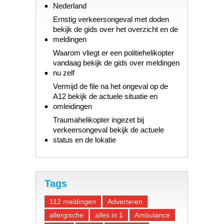
Nederland
Ernstig verkeersongeval met doden
bekijk de gids over het overzicht en de
meldingen
Waarom vliegt er een politiehelikopter
vandaag bekijk de gids over meldingen
nu zelf
Vermijd de file na het ongeval op de
A12 bekijk de actuele situatie en
omleidingen
Traumahelikopter ingezet bij
verkeersongeval bekijk de actuele
status en de lokatie
Tags
112 meldingen
Adverteren
allergische
alles in 1
Ambulance