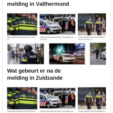
melding in Valthermond
Wat gebeurt er na de
melding in Zuidzande