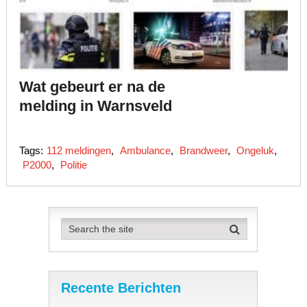
Wat gebeurt er na de
melding in Warnsveld
Tags:
112 meldingen
,
Ambulance
,
Brandweer
,
Ongeluk
,
P2000
,
Politie
Recente Berichten