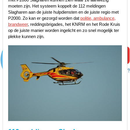
moeten zijn. Het systeem koppelt de 112 meldingen
Slagharen aan de juiste hulpdiensten en de juiste regio met
P2000. Zo kan er gezorgd worden dat
politie, ambulance,
brandweer
, reddingsbrigades, het KNRM en het Rode Kruis
op de juiste manier worden ingelicht en zo snel mogelijk ter
plekke kunnen zijn.