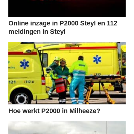
Online inzage in P2000 Steyl en 112
meldingen in Steyl
Hoe werkt P2000 in Milheeze?