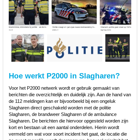
Hoe werkt P2000 in Slagharen?
Voor het P2000 netwerk wordt er gebruik gemaakt van
berichten die overzichtelijk en duidelijk zijn. Aan de hand van
de 112 meldingen kan er bijvoorbeeld bij een ongeluk
Slagharen direct geschakeld worden met de politie
Slagharen, de brandweer Slagharen of de ambulance
Slagharen. De berichten die hiervoor opgesteld worden zijn
kort en bestaan uit een aantal onderdelen. Hierin wordt
vermeld om wat voor soort incident het gaat, de locatie die