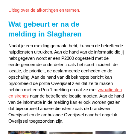
Uitleg over de afkortingen en termen.
Wat gebeurt er na de
melding in Slagharen
Nadat je een melding gemaakt hebt, kunnen de betreffende
hulpdiensten uitrukken. Aan de hand van de informatie die jij
hebt gegeven wordt er een P2000 opgesteld met de
eerdergenoemde onderdelen zoals het soort incident, de
locatie, de prioriteit, de gealarmeerde eenheden en de
opschaling. Aan de hand van dit beknopte bericht kan
bijvoorbeeld de politie Overijssel zien dat ze te maken
hebben met een Prio 1 melding en dat ze met
zwaailichten
en sirenes
naar de betreffende locatie moeten. Aan de hand
van de informatie in de melding kan er ook worden gezien
dat bijvoorbeeld andere diensten zoals de brandweer
Overijssel en de ambulance Overijssel naar het ongeluk
Overijssel toegezonden zijn.