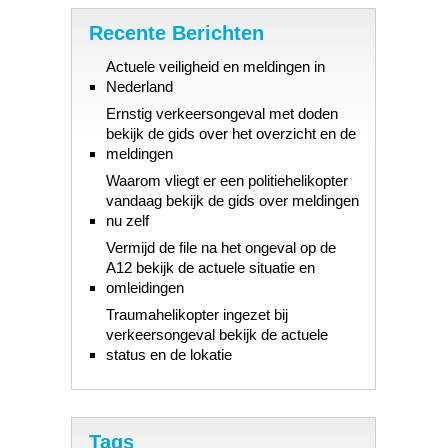
Recente Berichten
Actuele veiligheid en meldingen in
Nederland
Ernstig verkeersongeval met doden
bekijk de gids over het overzicht en de
meldingen
Waarom vliegt er een politiehelikopter
vandaag bekijk de gids over meldingen
nu zelf
Vermijd de file na het ongeval op de
A12 bekijk de actuele situatie en
omleidingen
Traumahelikopter ingezet bij
verkeersongeval bekijk de actuele
status en de lokatie
Tags