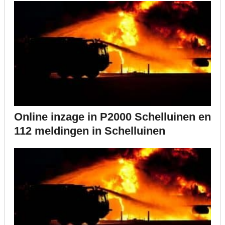
Online inzage in P2000 Schelluinen en
112 meldingen in Schelluinen