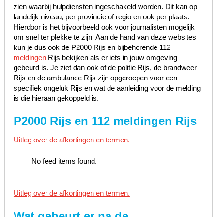
zien waarbij hulpdiensten ingeschakeld worden. Dit kan op
landelijk niveau, per provincie of regio en ook per plaats.
Hierdoor is het bijvoorbeeld ook voor journalisten mogelijk
om snel ter plekke te zijn. Aan de hand van deze websites
kun je dus ook de P2000 Rijs en bijbehorende 112
meldingen
Rijs bekijken als er iets in jouw omgeving
gebeurd is. Je ziet dan ook of de politie Rijs, de brandweer
Rijs en de ambulance Rijs zijn opgeroepen voor een
specifiek ongeluk Rijs en wat de aanleiding voor de melding
is die hieraan gekoppeld is.
P2000 Rijs en 112 meldingen Rijs
Uitleg over de afkortingen en termen.
No feed items found.
Uitleg over de afkortingen en termen.
Wat gebeurt er na de