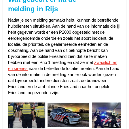
melding in Rijs
Nadat je een melding gemaakt hebt, kunnen de betreffende
hulpdiensten uitrukken. Aan de hand van de informatie die jij
hebt gegeven wordt er een P2000 opgesteld met de
eerdergenoemde onderdelen zoals het soort incident, de
locatie, de prioriteit, de gealarmeerde eenheden en de
opschaling. Aan de hand van dit beknopte bericht kan
bijvoorbeeld de politie Friesland zien dat ze te maken
hebben met een Prio 1 melding en dat ze met
zwaailichten
en sirenes
naar de betreffende locatie moeten. Aan de hand
van de informatie in de melding kan er ook worden gezien
dat bijvoorbeeld andere diensten zoals de brandweer
Friesland en de ambulance Friesland naar het ongeluk
Friesland toegezonden zijn.