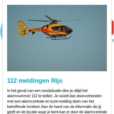
112 meldingen Rijs
In het geval van een noodsituatie dien je altijd het
alarmnummer 112 te bellen. Je wordt dan doorverbonden
met een alarmcentrale en kunt melding doen van het
betreffende incident. Aan de hand van de informatie die jij
geeft en de locatie waar je bent kan er door de alarmcentrale