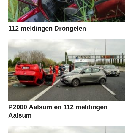
112 meldingen Drongelen
P2000 Aalsum en 112 meldingen
Aalsum