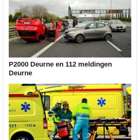
P2000 Deurne en 112 meldingen
Deurne