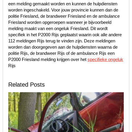
een melding gemaakt worden en kunnen de hulpdiensten
worden ingeschakeld. Voor jouw provincie kunnen dan de
politie Friesland, de brandweer Friesland en de ambulance
Friesland worden opgeroepen wanneer je bijvoorbeeld
melding maakt van een ongeluk Friesland. Dit wordt
specifiek in het P2000 Rijs geplaatst waarin ook alle andere
112 meldingen Rijs terug te vinden zijn. Deze meldingen
worden dan doorgegeven aan de hulpdiensten waarna de
politie Rijs, de brandweer Rijs of de ambulance Rijs een
P2000 Friesland melding krijgen over het
specifieke ongeluk
Rijs
Related Posts