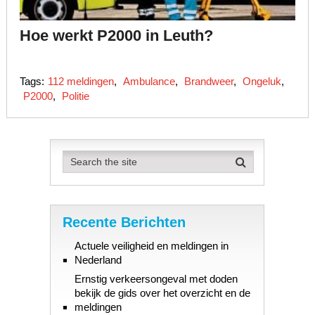
Hoe werkt P2000 in Leuth?
Tags:
112 meldingen
,
Ambulance
,
Brandweer
,
Ongeluk
,
P2000
,
Politie
Recente Berichten
Actuele veiligheid en meldingen in
Nederland
Ernstig verkeersongeval met doden
bekijk de gids over het overzicht en de
meldingen