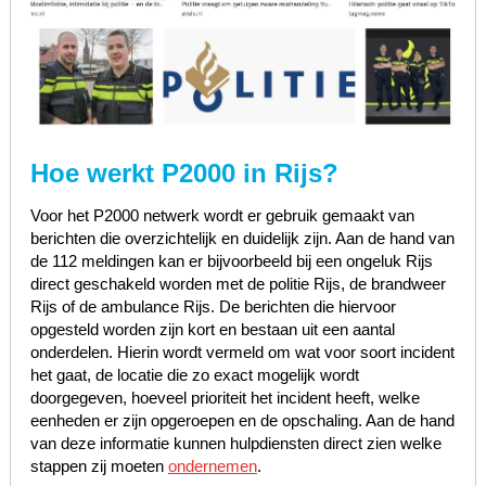
Hoe werkt P2000 in Rijs?
Voor het P2000 netwerk wordt er gebruik gemaakt van
berichten die overzichtelijk en duidelijk zijn. Aan de hand van
de 112 meldingen kan er bijvoorbeeld bij een ongeluk Rijs
direct geschakeld worden met de politie Rijs, de brandweer
Rijs of de ambulance Rijs. De berichten die hiervoor
opgesteld worden zijn kort en bestaan uit een aantal
onderdelen. Hierin wordt vermeld om wat voor soort incident
het gaat, de locatie die zo exact mogelijk wordt
doorgegeven, hoeveel prioriteit het incident heeft, welke
eenheden er zijn opgeroepen en de opschaling. Aan de hand
van deze informatie kunnen hulpdiensten direct zien welke
stappen zij moeten
ondernemen
.