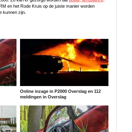
NRM en het Rode Kruis op de juiste manier worden
e kunnen zijn.
Online inzage in P2000 Overslag en 112
meldingen in Overslag