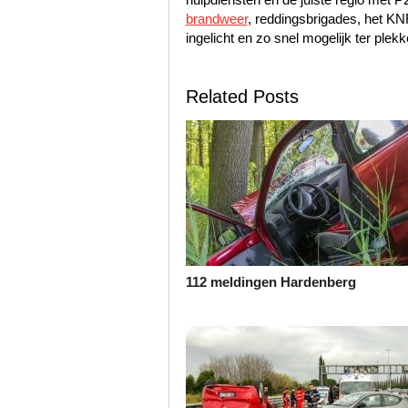
brandweer
, reddingsbrigades, het K
ingelicht en zo snel mogelijk ter plekk
Related Posts
112 meldingen Hardenberg