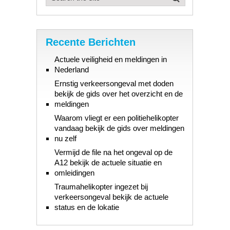
Recente Berichten
Actuele veiligheid en meldingen in
Nederland
Ernstig verkeersongeval met doden
bekijk de gids over het overzicht en de
meldingen
Waarom vliegt er een politiehelikopter
vandaag bekijk de gids over meldingen
nu zelf
Vermijd de file na het ongeval op de
A12 bekijk de actuele situatie en
omleidingen
Traumahelikopter ingezet bij
verkeersongeval bekijk de actuele
status en de lokatie