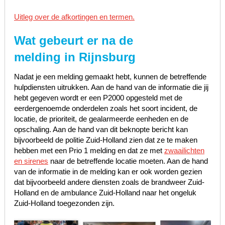
Uitleg over de afkortingen en termen.
Wat gebeurt er na de
melding in Rijnsburg
Nadat je een melding gemaakt hebt, kunnen de betreffende
hulpdiensten uitrukken. Aan de hand van de informatie die jij
hebt gegeven wordt er een P2000 opgesteld met de
eerdergenoemde onderdelen zoals het soort incident, de
locatie, de prioriteit, de gealarmeerde eenheden en de
opschaling. Aan de hand van dit beknopte bericht kan
bijvoorbeeld de politie Zuid-Holland zien dat ze te maken
hebben met een Prio 1 melding en dat ze met
zwaailichten
en sirenes
naar de betreffende locatie moeten. Aan de hand
van de informatie in de melding kan er ook worden gezien
dat bijvoorbeeld andere diensten zoals de brandweer Zuid-
Holland en de ambulance Zuid-Holland naar het ongeluk
Zuid-Holland toegezonden zijn.