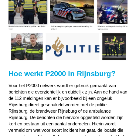
Hoe werkt P2000 in Rijnsburg?
Voor het P2000 netwerk wordt er gebruik gemaakt van
berichten die overzichtelijk en duidelijk zijn. Aan de hand van
de 112 meldingen kan er bijvoorbeeld bij een ongeluk
Rijnsburg direct geschakeld worden met de politie
Rijnsburg, de brandweer Rijnsburg of de ambulance
Rijnsburg. De berichten die hiervoor opgesteld worden zijn
kort en bestaan uit een aantal onderdelen. Hierin wordt
vermeld om wat voor soort incident het gaat, de locatie die