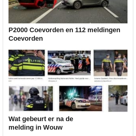
P2000 Coevorden en 112 meldingen
Coevorden
Wat gebeurt er na de
melding in Wouw