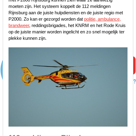
moeten zijn. Het systeem koppelt de 112 meldingen
Rijnsburg aan de juiste hulpdiensten en de juiste regio met
P2000. Zo kan er gezorgd worden dat
politie, ambulance,
brandweer
, reddingsbrigades, het KNRM en het Rode Kruis
op de juiste manier worden ingelicht en zo snel mogelijk ter
plekke kunnen zijn.