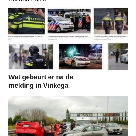
Wat gebeurt er na de
melding in Vinkega