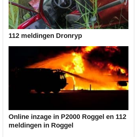
112 meldingen Dronryp
Online inzage in P2000 Roggel en 112
meldingen in Roggel