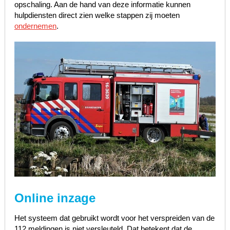
opschaling. Aan de hand van deze informatie kunnen
hulpdiensten direct zien welke stappen zij moeten
ondernemen
.
Online inzage
Het systeem dat gebruikt wordt voor het verspreiden van de
112 meldingen is niet versleuteld. Dat betekent dat de