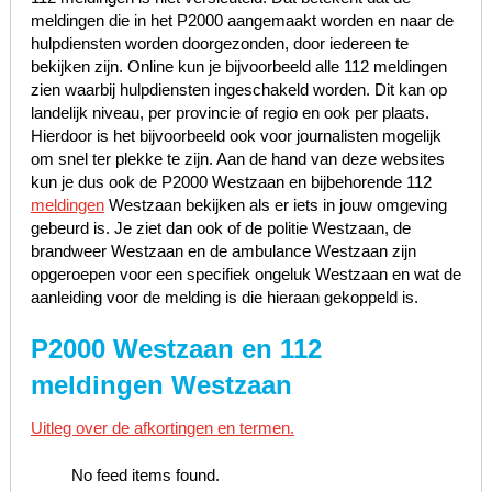
meldingen die in het P2000 aangemaakt worden en naar de
hulpdiensten worden doorgezonden, door iedereen te
bekijken zijn. Online kun je bijvoorbeeld alle 112 meldingen
zien waarbij hulpdiensten ingeschakeld worden. Dit kan op
landelijk niveau, per provincie of regio en ook per plaats.
Hierdoor is het bijvoorbeeld ook voor journalisten mogelijk
om snel ter plekke te zijn. Aan de hand van deze websites
kun je dus ook de P2000 Westzaan en bijbehorende 112
meldingen
Westzaan bekijken als er iets in jouw omgeving
gebeurd is. Je ziet dan ook of de politie Westzaan, de
brandweer Westzaan en de ambulance Westzaan zijn
opgeroepen voor een specifiek ongeluk Westzaan en wat de
aanleiding voor de melding is die hieraan gekoppeld is.
P2000 Westzaan en 112
meldingen Westzaan
Uitleg over de afkortingen en termen.
No feed items found.