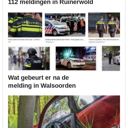
112 meldingen in Ruinerwold
Wat gebeurt er na de
melding in Walsoorden