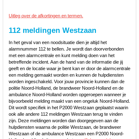
Uitleg over de afkortingen en termen.
112 meldingen Westzaan
In het geval van een noodsituatie dien je altijd het
alarmnummer 112 te bellen. Je wordt dan doorverbonden
met een alarmcentrale en kunt melding doen van het
betreffende incident. Aan de hand van de informatie die jij
geeft en de locatie waar je bent kan er door de alarmcentrale
een melding gemaakt worden en kunnen de hulpdiensten
worden ingeschakeld. Voor jouw provincie kunnen dan de
politie Noord-Holland, de brandweer Noord-Holland en de
ambulance Noord-Holland worden opgeroepen wanneer je
bijvoorbeeld melding maakt van een ongeluk Noord-Holland.
Dit wordt specifiek in het P2000 Westzaan geplaatst waarin
ook alle andere 112 meldingen Westzaan terug te vinden
zijn. Deze meldingen worden dan doorgegeven aan de
hulpdiensten waarna de politie Westzaan, de brandweer
Westzaan of de ambulance Westzaan een P2000 Noord-