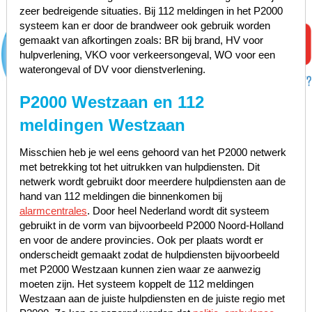
zeer bedreigende situaties. Bij 112 meldingen in het P2000
systeem kan er door de brandweer ook gebruik worden
gemaakt van afkortingen zoals: BR bij brand, HV voor
hulpverlening, VKO voor verkeersongeval, WO voor een
waterongeval of DV voor dienstverlening.
P2000 Westzaan en 112
meldingen Westzaan
Misschien heb je wel eens gehoord van het P2000 netwerk
met betrekking tot het uitrukken van hulpdiensten. Dit
netwerk wordt gebruikt door meerdere hulpdiensten aan de
hand van 112 meldingen die binnenkomen bij
alarmcentrales
. Door heel Nederland wordt dit systeem
gebruikt in de vorm van bijvoorbeeld P2000 Noord-Holland
en voor de andere provincies. Ook per plaats wordt er
onderscheidt gemaakt zodat de hulpdiensten bijvoorbeeld
met P2000 Westzaan kunnen zien waar ze aanwezig
moeten zijn. Het systeem koppelt de 112 meldingen
Westzaan aan de juiste hulpdiensten en de juiste regio met