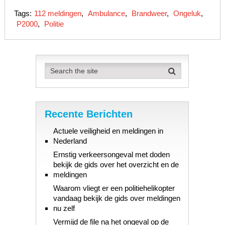
Tags:
112 meldingen
,
Ambulance
,
Brandweer
,
Ongeluk
,
P2000
,
Politie
Recente Berichten
Actuele veiligheid en meldingen in
Nederland
Ernstig verkeersongeval met doden
bekijk de gids over het overzicht en de
meldingen
Waarom vliegt er een politiehelikopter
vandaag bekijk de gids over meldingen
nu zelf
Vermijd de file na het ongeval op de