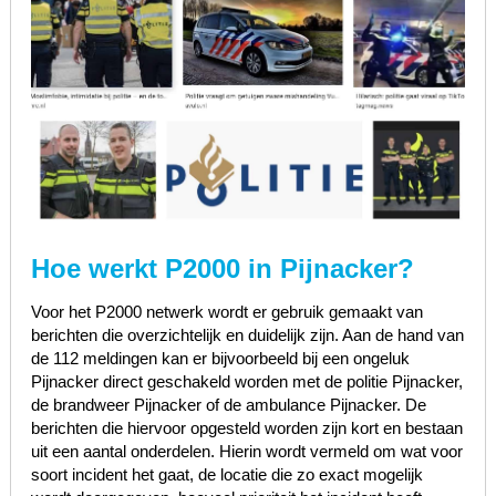
Hoe werkt P2000 in Pijnacker?
Voor het P2000 netwerk wordt er gebruik gemaakt van
berichten die overzichtelijk en duidelijk zijn. Aan de hand van
de 112 meldingen kan er bijvoorbeeld bij een ongeluk
Pijnacker direct geschakeld worden met de politie Pijnacker,
de brandweer Pijnacker of de ambulance Pijnacker. De
berichten die hiervoor opgesteld worden zijn kort en bestaan
uit een aantal onderdelen. Hierin wordt vermeld om wat voor
soort incident het gaat, de locatie die zo exact mogelijk