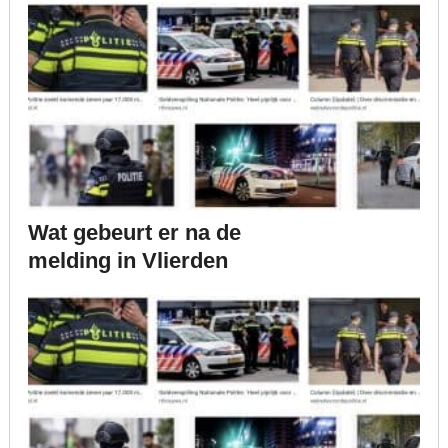
Wat gebeurt er na de
melding in Vlierden