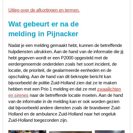
Uitleg over de afkortingen en termen.
Wat gebeurt er na de
melding in Pijnacker
Nadat je een melding gemaakt hebt, kunnen de betreffende
hulpdiensten uitrukken. Aan de hand van de informatie die jij
hebt gegeven wordt er een P2000 opgesteld met de
eerdergenoemde onderdelen zoals het soort incident, de
locatie, de prioriteit, de gealarmeerde eenheden en de
opschaling. Aan de hand van dit beknopte bericht kan
bijvoorbeeld de politie Zuid-Holland zien dat ze te maken
hebben met een Prio 1 melding en dat ze met
zwaailichten
en sirenes
naar de betreffende locatie moeten. Aan de hand
van de informatie in de melding kan er ook worden gezien
dat bijvoorbeeld andere diensten zoals de brandweer Zuid-
Holland en de ambulance Zuid-Holland naar het ongeluk
Zuid-Holland toegezonden zijn.