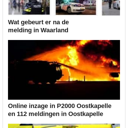
Wat gebeurt er na de
melding in Waarland
Online inzage in P2000 Oostkapelle
en 112 meldingen in Oostkapelle