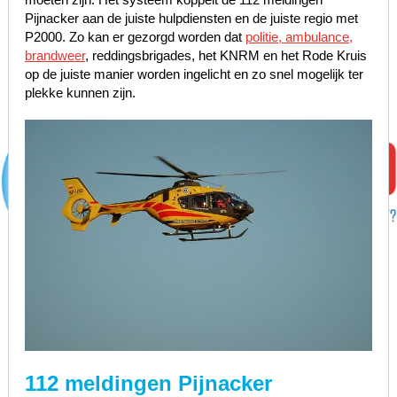
Pijnacker aan de juiste hulpdiensten en de juiste regio met
P2000. Zo kan er gezorgd worden dat
politie, ambulance,
brandweer
, reddingsbrigades, het KNRM en het Rode Kruis
op de juiste manier worden ingelicht en zo snel mogelijk ter
plekke kunnen zijn.
112 meldingen Pijnacker