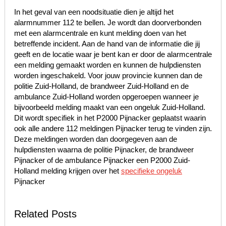
In het geval van een noodsituatie dien je altijd het
alarmnummer 112 te bellen. Je wordt dan doorverbonden
met een alarmcentrale en kunt melding doen van het
betreffende incident. Aan de hand van de informatie die jij
geeft en de locatie waar je bent kan er door de alarmcentrale
een melding gemaakt worden en kunnen de hulpdiensten
worden ingeschakeld. Voor jouw provincie kunnen dan de
politie Zuid-Holland, de brandweer Zuid-Holland en de
ambulance Zuid-Holland worden opgeroepen wanneer je
bijvoorbeeld melding maakt van een ongeluk Zuid-Holland.
Dit wordt specifiek in het P2000 Pijnacker geplaatst waarin
ook alle andere 112 meldingen Pijnacker terug te vinden zijn.
Deze meldingen worden dan doorgegeven aan de
hulpdiensten waarna de politie Pijnacker, de brandweer
Pijnacker of de ambulance Pijnacker een P2000 Zuid-
Holland melding krijgen over het
specifieke ongeluk
Pijnacker
Related Posts