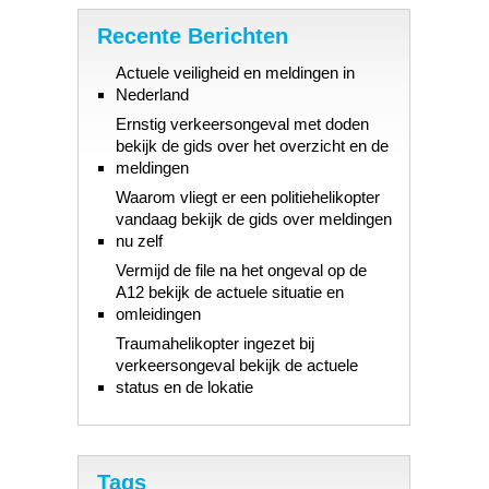
Recente Berichten
Actuele veiligheid en meldingen in
Nederland
Ernstig verkeersongeval met doden
bekijk de gids over het overzicht en de
meldingen
Waarom vliegt er een politiehelikopter
vandaag bekijk de gids over meldingen
nu zelf
Vermijd de file na het ongeval op de
A12 bekijk de actuele situatie en
omleidingen
Traumahelikopter ingezet bij
verkeersongeval bekijk de actuele
status en de lokatie
Tags