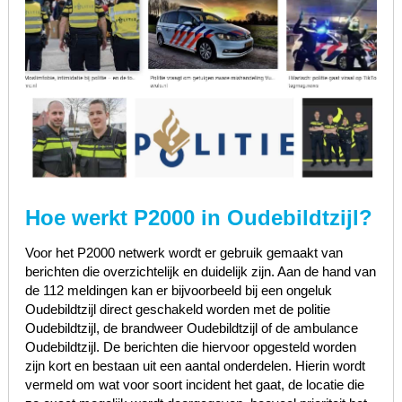
Hoe werkt P2000 in Oudebildtzijl?
Voor het P2000 netwerk wordt er gebruik gemaakt van
berichten die overzichtelijk en duidelijk zijn. Aan de hand van
de 112 meldingen kan er bijvoorbeeld bij een ongeluk
Oudebildtzijl direct geschakeld worden met de politie
Oudebildtzijl, de brandweer Oudebildtzijl of de ambulance
Oudebildtzijl. De berichten die hiervoor opgesteld worden
zijn kort en bestaan uit een aantal onderdelen. Hierin wordt
vermeld om wat voor soort incident het gaat, de locatie die