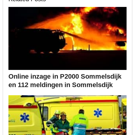
Online inzage in P2000 Sommelsdijk
en 112 meldingen in Sommelsdijk