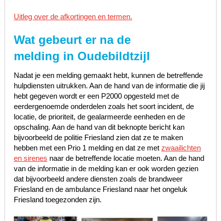
Uitleg over de afkortingen en termen.
Wat gebeurt er na de
melding in Oudebildtzijl
Nadat je een melding gemaakt hebt, kunnen de betreffende
hulpdiensten uitrukken. Aan de hand van de informatie die jij
hebt gegeven wordt er een P2000 opgesteld met de
eerdergenoemde onderdelen zoals het soort incident, de
locatie, de prioriteit, de gealarmeerde eenheden en de
opschaling. Aan de hand van dit beknopte bericht kan
bijvoorbeeld de politie Friesland zien dat ze te maken
hebben met een Prio 1 melding en dat ze met
zwaailichten
en sirenes
naar de betreffende locatie moeten. Aan de hand
van de informatie in de melding kan er ook worden gezien
dat bijvoorbeeld andere diensten zoals de brandweer
Friesland en de ambulance Friesland naar het ongeluk
Friesland toegezonden zijn.