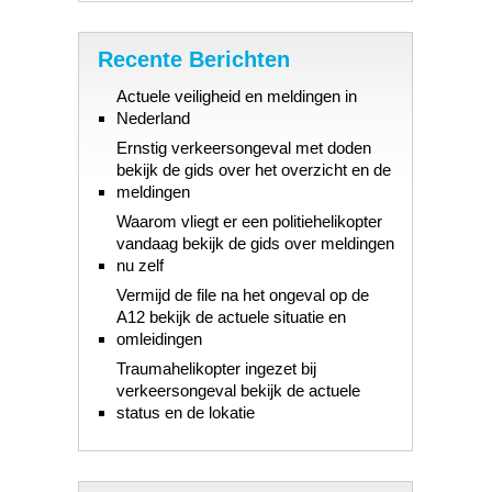
Recente Berichten
Actuele veiligheid en meldingen in
Nederland
Ernstig verkeersongeval met doden
bekijk de gids over het overzicht en de
meldingen
Waarom vliegt er een politiehelikopter
vandaag bekijk de gids over meldingen
nu zelf
Vermijd de file na het ongeval op de
A12 bekijk de actuele situatie en
omleidingen
Traumahelikopter ingezet bij
verkeersongeval bekijk de actuele
status en de lokatie