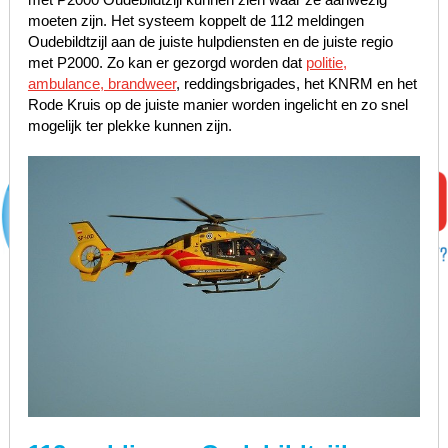
moeten zijn. Het systeem koppelt de 112 meldingen
Oudebildtzijl aan de juiste hulpdiensten en de juiste regio
met P2000. Zo kan er gezorgd worden dat
politie,
ambulance, brandweer
, reddingsbrigades, het KNRM en het
Rode Kruis op de juiste manier worden ingelicht en zo snel
mogelijk ter plekke kunnen zijn.