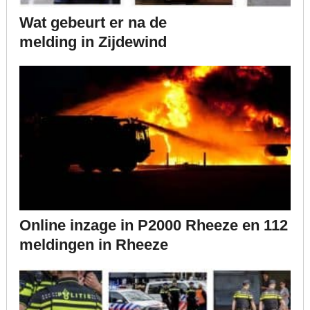
Wat gebeurt er na de
melding in Zijdewind
Online inzage in P2000 Rheeze en 112
meldingen in Rheeze