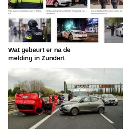
Wat gebeurt er na de
melding in Zundert