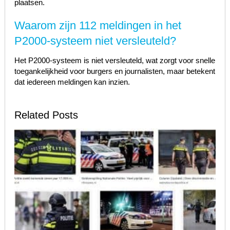
plaatsen.
Waarom zijn 112 meldingen in het
P2000-systeem niet versleuteld?
Het P2000-systeem is niet versleuteld, wat zorgt voor snelle
toegankelijkheid voor burgers en journalisten, maar betekent
dat iedereen meldingen kan inzien.
Related Posts