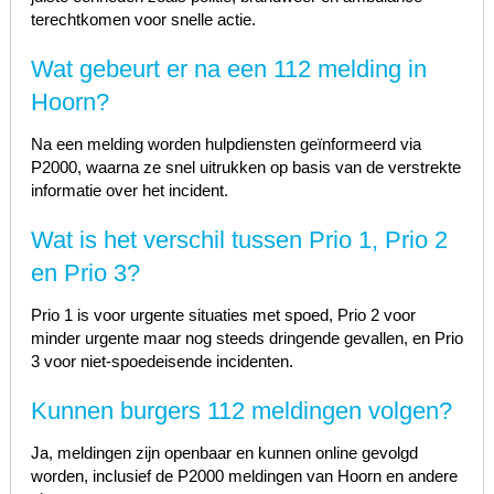
terechtkomen voor snelle actie.
Wat gebeurt er na een 112 melding in
Hoorn?
Na een melding worden hulpdiensten geïnformeerd via
P2000, waarna ze snel uitrukken op basis van de verstrekte
informatie over het incident.
Wat is het verschil tussen Prio 1, Prio 2
en Prio 3?
Prio 1 is voor urgente situaties met spoed, Prio 2 voor
minder urgente maar nog steeds dringende gevallen, en Prio
3 voor niet-spoedeisende incidenten.
Kunnen burgers 112 meldingen volgen?
Ja, meldingen zijn openbaar en kunnen online gevolgd
worden, inclusief de P2000 meldingen van Hoorn en andere