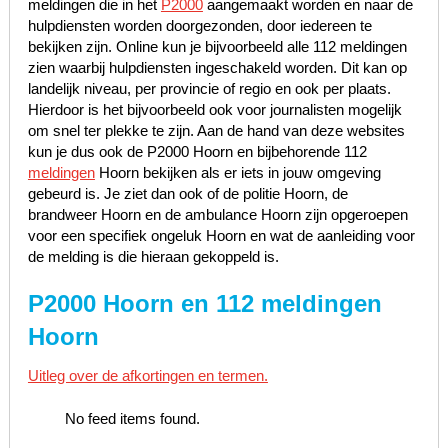
meldingen die in het
P2000
aangemaakt worden en naar de
hulpdiensten worden doorgezonden, door iedereen te
bekijken zijn. Online kun je bijvoorbeeld alle 112 meldingen
zien waarbij hulpdiensten ingeschakeld worden. Dit kan op
landelijk niveau, per provincie of regio en ook per plaats.
Hierdoor is het bijvoorbeeld ook voor journalisten mogelijk
om snel ter plekke te zijn. Aan de hand van deze websites
kun je dus ook de P2000 Hoorn en bijbehorende 112
meldingen
Hoorn bekijken als er iets in jouw omgeving
gebeurd is. Je ziet dan ook of de politie Hoorn, de
brandweer Hoorn en de ambulance Hoorn zijn opgeroepen
voor een specifiek ongeluk Hoorn en wat de aanleiding voor
de melding is die hieraan gekoppeld is.
P2000 Hoorn en 112 meldingen
Hoorn
Uitleg over de afkortingen en termen.
No feed items found.