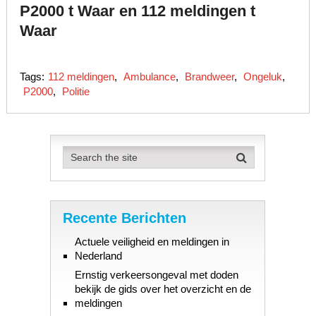
P2000 t Waar en 112 meldingen t
Waar
Tags:
112 meldingen
,
Ambulance
,
Brandweer
,
Ongeluk
,
P2000
,
Politie
Recente Berichten
Actuele veiligheid en meldingen in
Nederland
Ernstig verkeersongeval met doden
bekijk de gids over het overzicht en de
meldingen