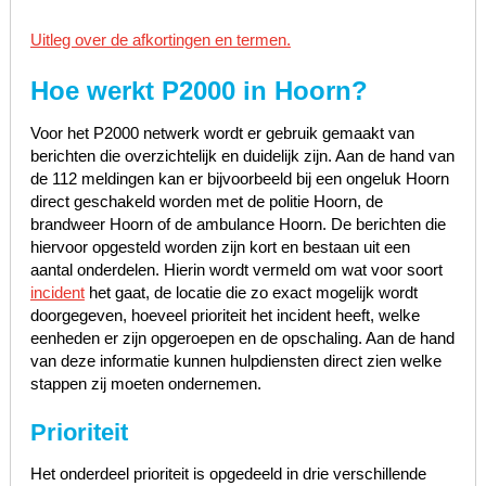
Uitleg over de afkortingen en termen.
Hoe werkt P2000 in
Hoorn
?
Voor het P2000 netwerk wordt er gebruik gemaakt van
berichten die overzichtelijk en duidelijk zijn. Aan de hand van
de 112 meldingen kan er bijvoorbeeld bij een ongeluk Hoorn
direct geschakeld worden met de politie Hoorn, de
brandweer Hoorn of de ambulance Hoorn. De berichten die
hiervoor opgesteld worden zijn kort en bestaan uit een
aantal onderdelen. Hierin wordt vermeld om wat voor soort
incident
het gaat, de locatie die zo exact mogelijk wordt
doorgegeven, hoeveel prioriteit het incident heeft, welke
eenheden er zijn opgeroepen en de opschaling. Aan de hand
van deze informatie kunnen hulpdiensten direct zien welke
stappen zij moeten ondernemen.
Prioriteit
Het onderdeel prioriteit is opgedeeld in drie verschillende