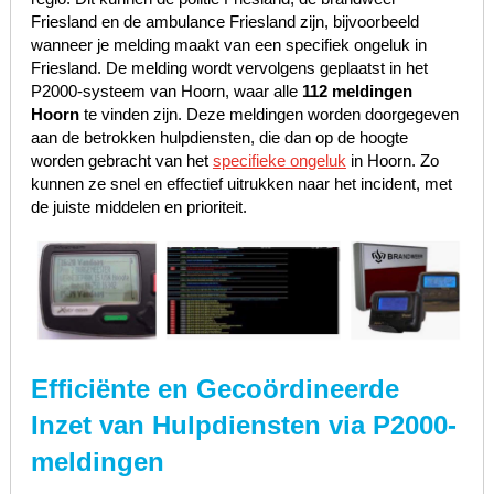
Friesland en de ambulance Friesland zijn, bijvoorbeeld
wanneer je melding maakt van een specifiek ongeluk in
Friesland. De melding wordt vervolgens geplaatst in het
P2000-systeem van Hoorn, waar alle
112 meldingen
Hoorn
te vinden zijn. Deze meldingen worden doorgegeven
aan de betrokken hulpdiensten, die dan op de hoogte
worden gebracht van het
specifieke ongeluk
in Hoorn. Zo
kunnen ze snel en effectief uitrukken naar het incident, met
de juiste middelen en prioriteit.
Efficiënte en Gecoördineerde
Inzet van Hulpdiensten via P2000-
meldingen