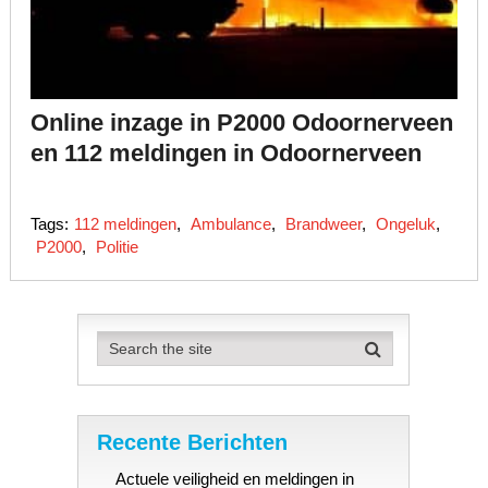
Online inzage in P2000 Odoornerveen
en 112 meldingen in Odoornerveen
Tags:
112 meldingen
,
Ambulance
,
Brandweer
,
Ongeluk
,
P2000
,
Politie
Recente Berichten
Actuele veiligheid en meldingen in