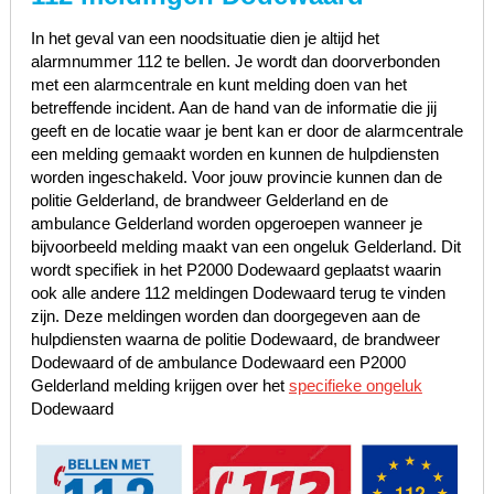
In het geval van een noodsituatie dien je altijd het
alarmnummer 112 te bellen. Je wordt dan doorverbonden
met een alarmcentrale en kunt melding doen van het
betreffende incident. Aan de hand van de informatie die jij
geeft en de locatie waar je bent kan er door de alarmcentrale
een melding gemaakt worden en kunnen de hulpdiensten
worden ingeschakeld. Voor jouw provincie kunnen dan de
politie Gelderland, de brandweer Gelderland en de
ambulance Gelderland worden opgeroepen wanneer je
bijvoorbeeld melding maakt van een ongeluk Gelderland. Dit
wordt specifiek in het P2000 Dodewaard geplaatst waarin
ook alle andere 112 meldingen Dodewaard terug te vinden
zijn. Deze meldingen worden dan doorgegeven aan de
hulpdiensten waarna de politie Dodewaard, de brandweer
Dodewaard of de ambulance Dodewaard een P2000
Gelderland melding krijgen over het
specifieke ongeluk
Dodewaard