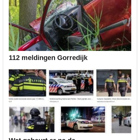
112 meldingen Gorredijk