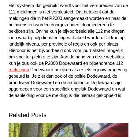
Het systeem dat gebruikt wordt voor het verspreiden van de
112 meldingen is niet versleuteld. Dat betekent dat de
meldingen die in het P2000 aangemaakt worden en naar de
hulpdiensten worden doorgezonden, door iedereen te
bekijken zijn. Online kun je bijvoorbeeld alle 112 meldingen
zien waarbij hulpdiensten ingeschakeld worden. Dit kan op
landelijk niveau, per provincie of regio en ook per plaats.
Hierdoor is het bijvoorbeeld ook voor journalisten mogelijk
om snel ter plekke te zijn. Aan de hand van deze websites
kun je dus ook de P2000 Dodewaard en bijbehorende 112
meldingen
Dodewaard bekijken als er iets in jouw omgeving
gebeurd is. Je ziet dan ook of de politie Dodewaard, de
brandweer Dodewaard en de ambulance Dodewaard zijn
opgeroepen voor een specifiek ongeluk Dodewaard en wat
de aanleiding voor de melding is die hieraan gekoppeld is.
Related Posts