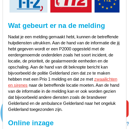
Wat gebeurt er na de melding
Nadat je een melding gemaakt hebt, kunnen de betreffende
hulpdiensten uitrukken. Aan de hand van de informatie die jij
hebt gegeven wordt er een P2000 opgesteld met de
eerdergenoemde onderdelen zoals het soort incident, de
locatie, de prioriteit, de gealarmeerde eenheden en de
opschaling. Aan de hand van dit beknopte bericht kan
bijvoorbeeld de politie Gelderland zien dat ze te maken
hebben met een Prio 1 melding en dat ze met
zwaailichten
en sirenes
naar de betreffende locatie moeten. Aan de hand
van de informatie in de melding kan er ook worden gezien
dat bijvoorbeeld andere diensten zoals de brandweer
Gelderland en de ambulance Gelderland naar het ongeluk
Gelderland toegezonden zijn.
Online inzage