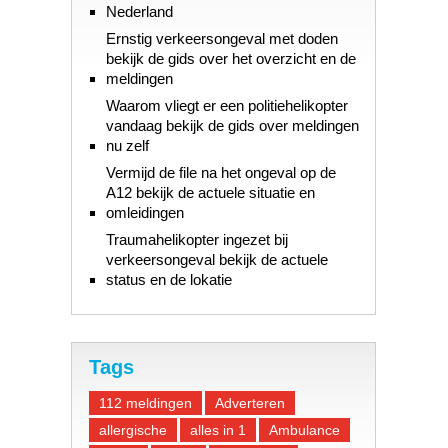
Nederland
Ernstig verkeersongeval met doden
bekijk de gids over het overzicht en de
meldingen
Waarom vliegt er een politiehelikopter
vandaag bekijk de gids over meldingen
nu zelf
Vermijd de file na het ongeval op de
A12 bekijk de actuele situatie en
omleidingen
Traumahelikopter ingezet bij
verkeersongeval bekijk de actuele
status en de lokatie
Tags
112 meldingen
Adverteren
allergische
alles in 1
Ambulance