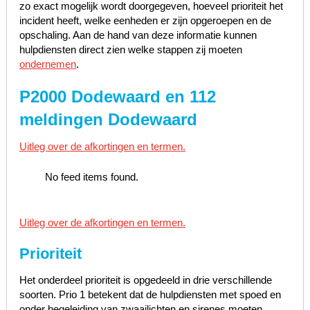
zo exact mogelijk wordt doorgegeven, hoeveel prioriteit het
incident heeft, welke eenheden er zijn opgeroepen en de
opschaling. Aan de hand van deze informatie kunnen
hulpdiensten direct zien welke stappen zij moeten
ondernemen
.
P2000 Dodewaard en 112
meldingen Dodewaard
Uitleg over de afkortingen en termen.
No feed items found.
Uitleg over de afkortingen en termen.
Prioriteit
Het onderdeel prioriteit is opgedeeld in drie verschillende
soorten. Prio 1 betekent dat de hulpdiensten met spoed en
onder begeleiding van zwaailichten en sirenes moeten