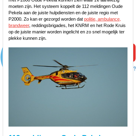
moeten zijn. Het systeem koppelt de 112 meldingen Oude
Pekela aan de juiste hulpdiensten en de juiste regio met
P2000. Zo kan er gezorgd worden dat
politie, ambulance,
brandweer
, reddingsbrigades, het KNRM en het Rode Kruis
op de juiste manier worden ingelicht en zo snel mogelijk ter
plekke kunnen zijn.