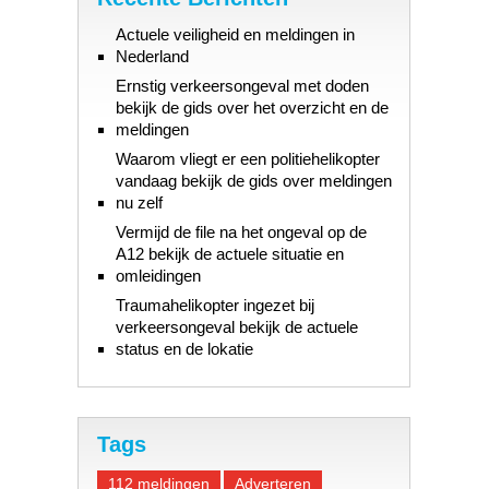
Actuele veiligheid en meldingen in
Nederland
Ernstig verkeersongeval met doden
bekijk de gids over het overzicht en de
meldingen
Waarom vliegt er een politiehelikopter
vandaag bekijk de gids over meldingen
nu zelf
Vermijd de file na het ongeval op de
A12 bekijk de actuele situatie en
omleidingen
Traumahelikopter ingezet bij
verkeersongeval bekijk de actuele
status en de lokatie
Tags
112 meldingen
Adverteren