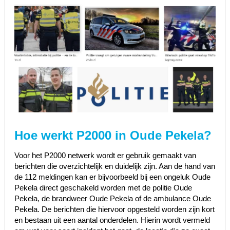
Hoe werkt P2000 in Oude Pekela?
Voor het P2000 netwerk wordt er gebruik gemaakt van
berichten die overzichtelijk en duidelijk zijn. Aan de hand van
de 112 meldingen kan er bijvoorbeeld bij een ongeluk Oude
Pekela direct geschakeld worden met de politie Oude
Pekela, de brandweer Oude Pekela of de ambulance Oude
Pekela. De berichten die hiervoor opgesteld worden zijn kort
en bestaan uit een aantal onderdelen. Hierin wordt vermeld