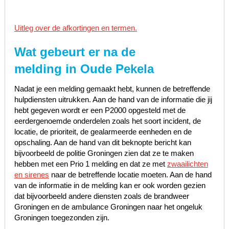
Uitleg over de afkortingen en termen.
Wat gebeurt er na de
melding in Oude Pekela
Nadat je een melding gemaakt hebt, kunnen de betreffende
hulpdiensten uitrukken. Aan de hand van de informatie die jij
hebt gegeven wordt er een P2000 opgesteld met de
eerdergenoemde onderdelen zoals het soort incident, de
locatie, de prioriteit, de gealarmeerde eenheden en de
opschaling. Aan de hand van dit beknopte bericht kan
bijvoorbeeld de politie Groningen zien dat ze te maken
hebben met een Prio 1 melding en dat ze met
zwaailichten
en sirenes
naar de betreffende locatie moeten. Aan de hand
van de informatie in de melding kan er ook worden gezien
dat bijvoorbeeld andere diensten zoals de brandweer
Groningen en de ambulance Groningen naar het ongeluk
Groningen toegezonden zijn.