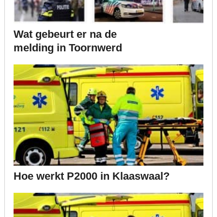
Wat gebeurt er na de
melding in Toornwerd
Hoe werkt P2000 in Klaaswaal?