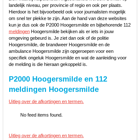
landelijk niveau, per provincie of regio en ook per plaats.
Hierdoor is het bijvoorbeeld ook voor journalisten mogelijk
om snel ter plekke te zijn. Aan de hand van deze websites
kun je dus ook de P2000 Hoogersmilde en bijbehorende 112
meldingen
Hoogersmilde bekijken als er iets in jouw
omgeving gebeurd is. Je ziet dan ook of de politie
Hoogersmilde, de brandweer Hoogersmilde en de
ambulance Hoogersmilde zijn opgeroepen voor een
specifiek ongeluk Hoogersmilde en wat de aanleiding voor
de melding is die hieraan gekoppeld is.
P2000 Hoogersmilde en 112
meldingen Hoogersmilde
Uitleg over de afkortingen en termen.
No feed items found.
Uitleg over de afkortingen en termen.