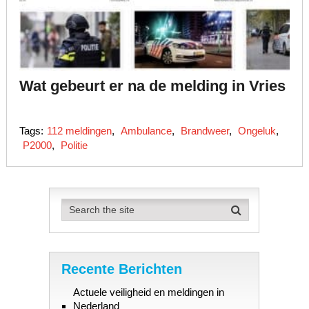
Wat gebeurt er na de melding in Vries
Tags:
112 meldingen
,
Ambulance
,
Brandweer
,
Ongeluk
,
P2000
,
Politie
Recente Berichten
Actuele veiligheid en meldingen in
Nederland