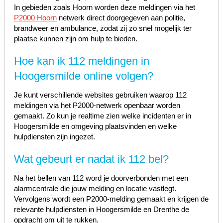
In gebieden zoals Hoorn worden deze meldingen via het
P2000 Hoorn
netwerk direct doorgegeven aan politie,
brandweer en ambulance, zodat zij zo snel mogelijk ter
plaatse kunnen zijn om hulp te bieden.
Hoe kan ik 112 meldingen in
Hoogersmilde online volgen?
Je kunt verschillende websites gebruiken waarop 112
meldingen via het P2000-netwerk openbaar worden
gemaakt. Zo kun je realtime zien welke incidenten er in
Hoogersmilde en omgeving plaatsvinden en welke
hulpdiensten zijn ingezet.
Wat gebeurt er nadat ik 112 bel?
Na het bellen van 112 word je doorverbonden met een
alarmcentrale die jouw melding en locatie vastlegt.
Vervolgens wordt een P2000-melding gemaakt en krijgen de
relevante hulpdiensten in Hoogersmilde en Drenthe de
opdracht om uit te rukken.