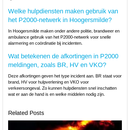
Welke hulpdiensten maken gebruik van
het P2000-netwerk in Hoogersmilde?
In Hoogersmilde maken onder andere politie, brandweer en
ambulance gebruik van het P2000-netwerk voor snelle
alarmering en coördinatie bij incidenten.
Wat betekenen de afkortingen in P2000
meldingen, zoals BR, HV en VKO?
Deze afkortingen geven het type incident aan. BR staat voor
brand, HV voor hulpverlening en VKO voor
verkeersongeval. Zo kunnen hulpdiensten snel inschatten
wat er aan de hand is en welke middelen nodig zijn.
Related Posts