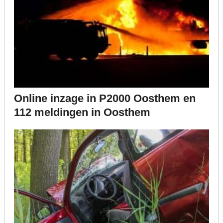
Online inzage in P2000 Oosthem en
112 meldingen in Oosthem