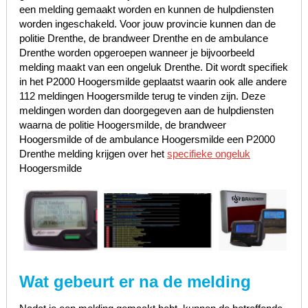
een melding gemaakt worden en kunnen de hulpdiensten
worden ingeschakeld. Voor jouw provincie kunnen dan de
politie Drenthe, de brandweer Drenthe en de ambulance
Drenthe worden opgeroepen wanneer je bijvoorbeeld
melding maakt van een ongeluk Drenthe. Dit wordt specifiek
in het P2000 Hoogersmilde geplaatst waarin ook alle andere
112 meldingen Hoogersmilde terug te vinden zijn. Deze
meldingen worden dan doorgegeven aan de hulpdiensten
waarna de politie Hoogersmilde, de brandweer
Hoogersmilde of de ambulance Hoogersmilde een P2000
Drenthe melding krijgen over het
specifieke ongeluk
Hoogersmilde
Wat gebeurt er na de melding