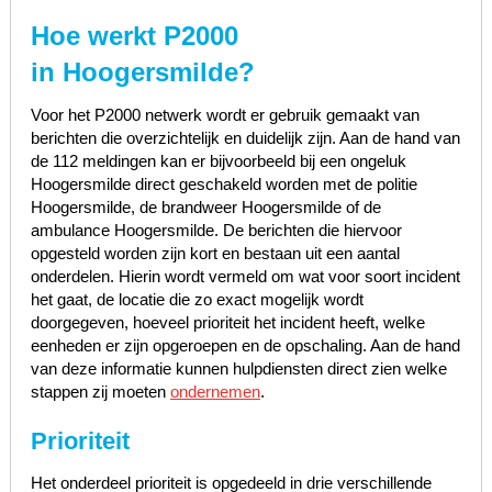
Hoe werkt P2000
in
Hoogersmilde
?
Voor het P2000 netwerk wordt er gebruik gemaakt van
berichten die overzichtelijk en duidelijk zijn. Aan de hand van
de 112 meldingen kan er bijvoorbeeld bij een ongeluk
Hoogersmilde direct geschakeld worden met de politie
Hoogersmilde, de brandweer Hoogersmilde of de
ambulance Hoogersmilde. De berichten die hiervoor
opgesteld worden zijn kort en bestaan uit een aantal
onderdelen. Hierin wordt vermeld om wat voor soort incident
het gaat, de locatie die zo exact mogelijk wordt
doorgegeven, hoeveel prioriteit het incident heeft, welke
eenheden er zijn opgeroepen en de opschaling. Aan de hand
van deze informatie kunnen hulpdiensten direct zien welke
stappen zij moeten
ondernemen
.
Prioriteit
Het onderdeel prioriteit is opgedeeld in drie verschillende