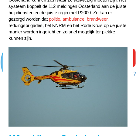
systeem koppelt de 112 meldingen Oosterland aan de juiste
hulpdiensten en de juiste regio met P2000. Zo kan er
gezorgd worden dat
politie, ambulance, brandweer
,
reddingsbrigades, het KNRM en het Rode Kruis op de juiste
manier worden ingelicht en zo snel mogelijk ter plekke
kunnen zijn.