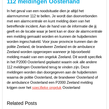
112 meldingen Oosterland
In het geval van een noodsituatie dien je altijd het
alarmnummer 112 te bellen. Je wordt dan doorverbonden
met een alarmcentrale en kunt melding doen van het
betreffende incident. Aan de hand van de informatie die jij
geeft en de locatie waar je bent kan er door de alarmcentrale
een melding gemaakt worden en kunnen de hulpdiensten
worden ingeschakeld. Voor jouw provincie kunnen dan de
politie Zeeland, de brandweer Zeeland en de ambulance
Zeeland worden opgeroepen wanneer je bijvoorbeeld
melding maakt van een ongeluk Zeeland. Dit wordt specifiek
in het P2000 Oosterland geplaatst waarin ook alle andere
112 meldingen Oosterland terug te vinden zijn. Deze
meldingen worden dan doorgegeven aan de hulpdiensten
waarna de politie Oosterland, de brandweer Oosterland of
de ambulance Oosterland een P2000 Zeeland melding
krijgen over het
specifieke ongeluk
Oosterland
Related Posts