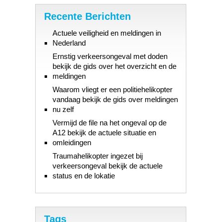
Recente Berichten
Actuele veiligheid en meldingen in
Nederland
Ernstig verkeersongeval met doden
bekijk de gids over het overzicht en de
meldingen
Waarom vliegt er een politiehelikopter
vandaag bekijk de gids over meldingen
nu zelf
Vermijd de file na het ongeval op de
A12 bekijk de actuele situatie en
omleidingen
Traumahelikopter ingezet bij
verkeersongeval bekijk de actuele
status en de lokatie
Tags