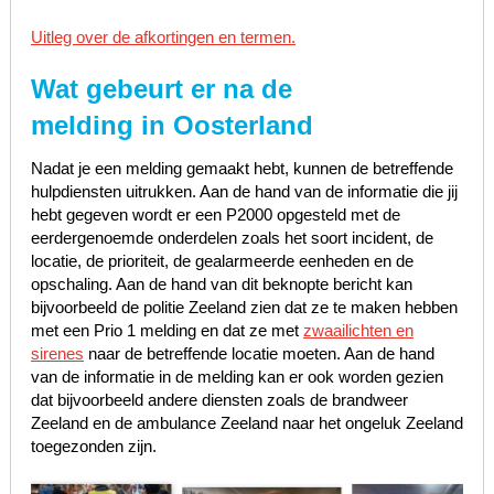
Uitleg over de afkortingen en termen.
Wat gebeurt er na de
melding in Oosterland
Nadat je een melding gemaakt hebt, kunnen de betreffende
hulpdiensten uitrukken. Aan de hand van de informatie die jij
hebt gegeven wordt er een P2000 opgesteld met de
eerdergenoemde onderdelen zoals het soort incident, de
locatie, de prioriteit, de gealarmeerde eenheden en de
opschaling. Aan de hand van dit beknopte bericht kan
bijvoorbeeld de politie Zeeland zien dat ze te maken hebben
met een Prio 1 melding en dat ze met
zwaailichten en
sirenes
naar de betreffende locatie moeten. Aan de hand
van de informatie in de melding kan er ook worden gezien
dat bijvoorbeeld andere diensten zoals de brandweer
Zeeland en de ambulance Zeeland naar het ongeluk Zeeland
toegezonden zijn.