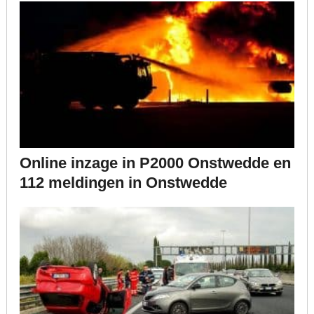
Online inzage in P2000 Onstwedde en
112 meldingen in Onstwedde