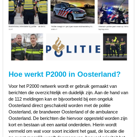
Hoe werkt P2000 in Oosterland?
Voor het P2000 netwerk wordt er gebruik gemaakt van
berichten die overzichtelijk en duidelijk zijn. Aan de hand van
de 112 meldingen kan er bijvoorbeeld bij een ongeluk
Oosterland direct geschakeld worden met de politie
Oosterland, de brandweer Oosterland of de ambulance
Oosterland. De berichten die hiervoor opgesteld worden zijn
kort en bestaan uit een aantal onderdelen. Hierin wordt
vermeld om wat voor soort incident het gaat, de locatie die