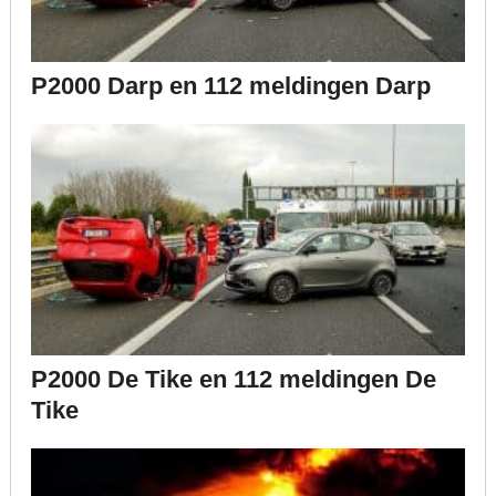
P2000 Darp en 112 meldingen Darp
P2000 De Tike en 112 meldingen De
Tike