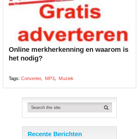
Online merkherkenning en waarom is
het nodig?
Tags:
Converter
,
MP3
,
Muziek
Recente Berichten