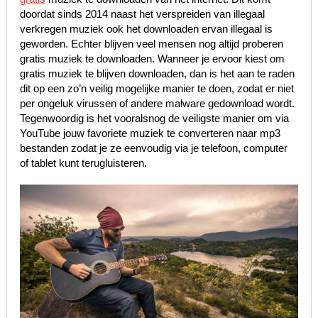
doordat sinds 2014 naast het verspreiden van illegaal
verkregen muziek ook het downloaden ervan illegaal is
geworden. Echter blijven veel mensen nog altijd proberen
gratis muziek te downloaden. Wanneer je ervoor kiest om
gratis muziek te blijven downloaden, dan is het aan te raden
dit op een zo’n veilig mogelijke manier te doen, zodat er niet
per ongeluk virussen of andere malware gedownload wordt.
Tegenwoordig is het vooralsnog de veiligste manier om via
YouTube jouw favoriete muziek te converteren naar mp3
bestanden zodat je ze eenvoudig via je telefoon, computer
of tablet kunt terugluisteren.