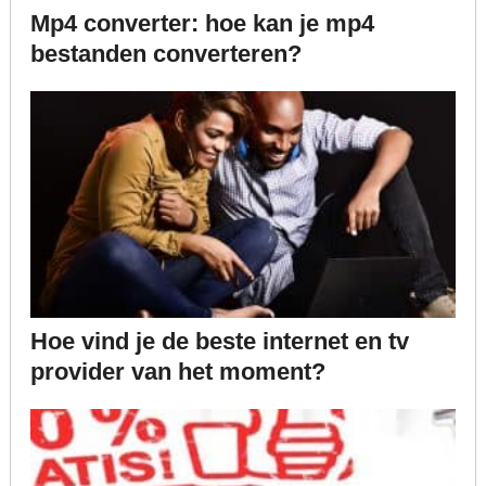
Mp4 converter: hoe kan je mp4
bestanden converteren?
Hoe vind je de beste internet en tv
provider van het moment?