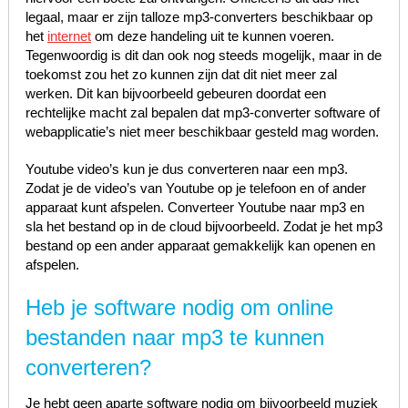
legaal, maar er zijn talloze mp3-converters beschikbaar op
het
internet
om deze handeling uit te kunnen voeren.
Tegenwoordig is dit dan ook nog steeds mogelijk, maar in de
toekomst zou het zo kunnen zijn dat dit niet meer zal
werken. Dit kan bijvoorbeeld gebeuren doordat een
rechtelijke macht zal bepalen dat mp3-converter software of
webapplicatie’s niet meer beschikbaar gesteld mag worden.
Youtube video’s kun je dus converteren naar een mp3.
Zodat je de video’s van Youtube op je telefoon en of ander
apparaat kunt afspelen. Converteer Youtube naar mp3 en
sla het bestand op in de cloud bijvoorbeeld. Zodat je het mp3
bestand op een ander apparaat gemakkelijk kan openen en
afspelen.
Heb je software nodig om online
bestanden naar mp3 te kunnen
converteren?
Je hebt geen aparte software nodig om bijvoorbeeld muziek