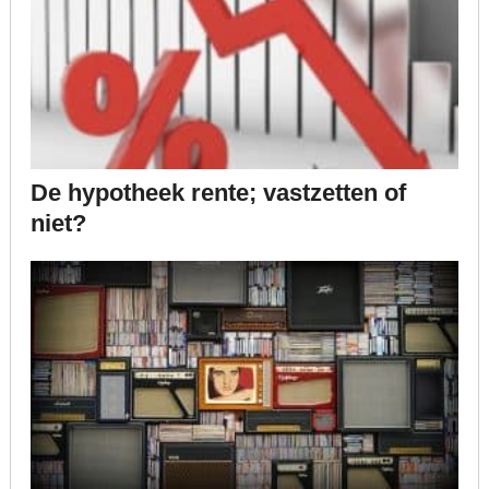
De hypotheek rente; vastzetten of
niet?