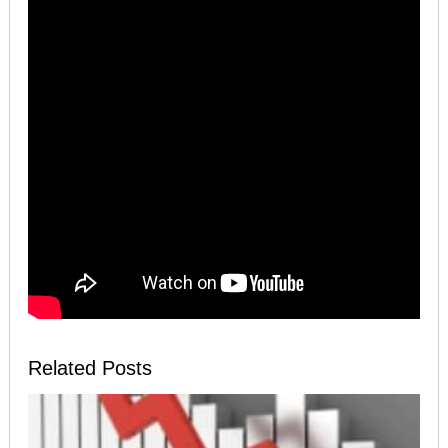
Related Posts