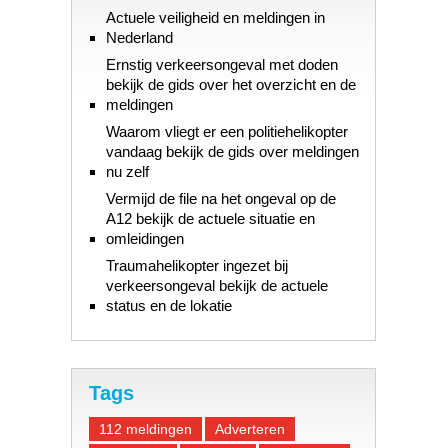
Actuele veiligheid en meldingen in
Nederland
Ernstig verkeersongeval met doden
bekijk de gids over het overzicht en de
meldingen
Waarom vliegt er een politiehelikopter
vandaag bekijk de gids over meldingen
nu zelf
Vermijd de file na het ongeval op de
A12 bekijk de actuele situatie en
omleidingen
Traumahelikopter ingezet bij
verkeersongeval bekijk de actuele
status en de lokatie
Tags
112 meldingen
Adverteren