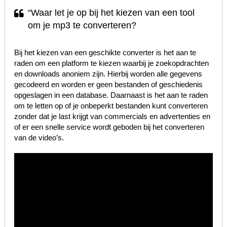
“Waar let je op bij het kiezen van een tool
om je mp3 te converteren?
Bij het kiezen van een geschikte converter is het aan te
raden om een platform te kiezen waarbij je zoekopdrachten
en downloads anoniem zijn. Hierbij worden alle gegevens
gecodeerd en worden er geen bestanden of geschiedenis
opgeslagen in een database. Daarnaast is het aan te raden
om te letten op of je onbeperkt bestanden kunt converteren
zonder dat je last krijgt van commercials en advertenties en
of er een snelle service wordt geboden bij het converteren
van de video’s.