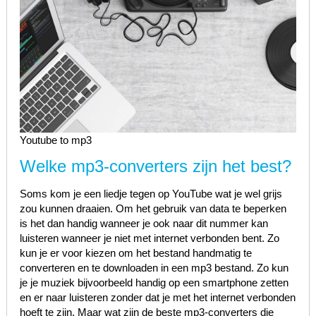
Youtube to mp3
Welke mp3-converters zijn het best?
Soms kom je een liedje tegen op YouTube wat je wel grijs
zou kunnen draaien. Om het gebruik van data te beperken
is het dan handig wanneer je ook naar dit nummer kan
luisteren wanneer je niet met internet verbonden bent. Zo
kun je er voor kiezen om het bestand handmatig te
converteren en te downloaden in een mp3 bestand. Zo kun
je je muziek bijvoorbeeld handig op een smartphone zetten
en er naar luisteren zonder dat je met het internet verbonden
hoeft te zijn. Maar wat zijn de beste mp3-converters die