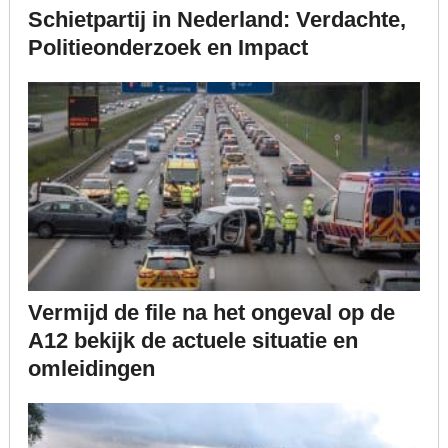
Schietpartij in Nederland: Verdachte,
Politieonderzoek en Impact
Vermijd de file na het ongeval op de
A12 bekijk de actuele situatie en
omleidingen