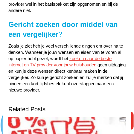
provider wel in het basispakket zijn opgenomen en bij de
andere niet.
Gericht zoeken door middel van
een vergelijker
?
Zoals je ziet heb je veel verschillende dingen om over na te
denken. Wanneer je jouw wensen en eisen van te voren al
op papier hebt gezet, wordt het
zoeken naar de beste
internet en TV provider voor jouw huishouden
geen uitdaging
en kun je deze wensen direct kenbaar maken in de
vergelijker. Zo kun je gericht zoeken en zul je merken dat jij
binnen een kort tijdsbestek kunt overstappen naar een
nieuwe provider.
Related Posts