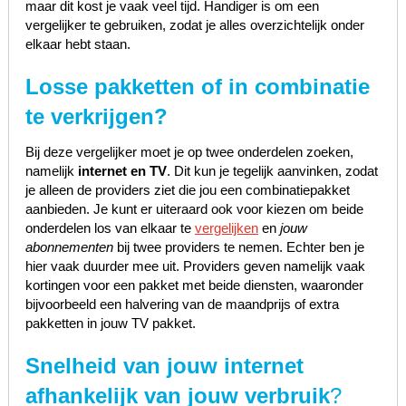
maar dit kost je vaak veel tijd. Handiger is om een
vergelijker te gebruiken, zodat je alles overzichtelijk onder
elkaar hebt staan.
Losse pakketten of in combinatie
te verkrijgen?
Bij deze vergelijker moet je op twee onderdelen zoeken,
namelijk
internet en TV
. Dit kun je tegelijk aanvinken, zodat
je alleen de providers ziet die jou een combinatiepakket
aanbieden. Je kunt er uiteraard ook voor kiezen om beide
onderdelen los van elkaar te
vergelijken
en
jouw
abonnementen
bij twee providers te nemen. Echter ben je
hier vaak duurder mee uit. Providers geven namelijk vaak
kortingen voor een pakket met beide diensten, waaronder
bijvoorbeeld een halvering van de maandprijs of extra
pakketten in jouw TV pakket.
Snelheid van jouw internet
afhankelijk van jouw verbruik
?