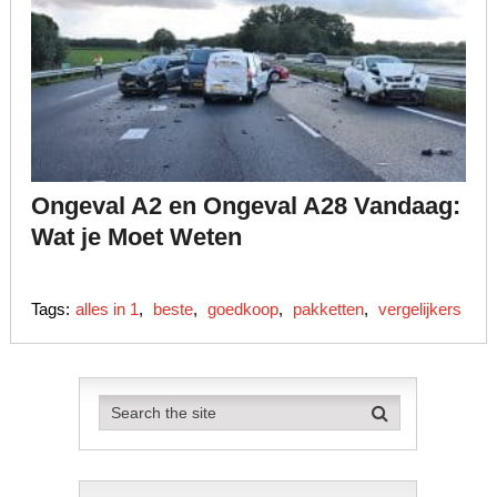
Ongeval A2 en Ongeval A28 Vandaag:
Wat je Moet Weten
Tags:
alles in 1
,
beste
,
goedkoop
,
pakketten
,
vergelijkers