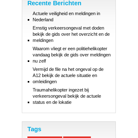
Recente Berichten
Actuele veiligheid en meldingen in
Nederland
Ernstig verkeersongeval met doden
bekijk de gids over het overzicht en de
meldingen
Waarom vliegt er een politiehelikopter
vandaag bekijk de gids over meldingen
nu zelf
Vermijd de file na het ongeval op de
A12 bekijk de actuele situatie en
omleidingen
Traumahelikopter ingezet bij
verkeersongeval bekijk de actuele
status en de lokatie
Tags