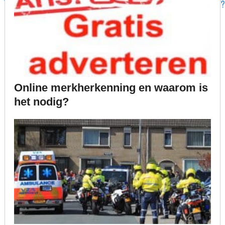
Online merkherkenning en waarom is
het nodig?