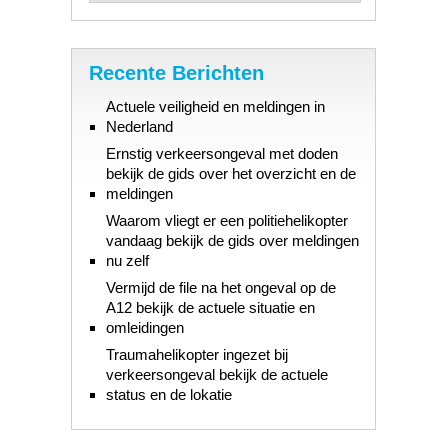
Recente Berichten
Actuele veiligheid en meldingen in
Nederland
Ernstig verkeersongeval met doden
bekijk de gids over het overzicht en de
meldingen
Waarom vliegt er een politiehelikopter
vandaag bekijk de gids over meldingen
nu zelf
Vermijd de file na het ongeval op de
A12 bekijk de actuele situatie en
omleidingen
Traumahelikopter ingezet bij
verkeersongeval bekijk de actuele
status en de lokatie