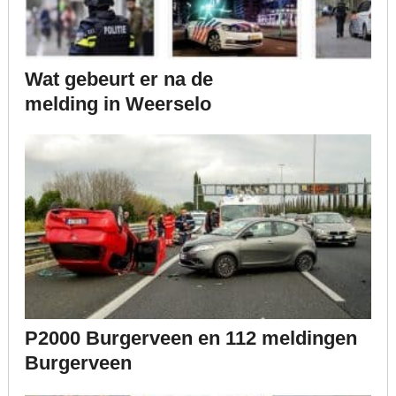
Wat gebeurt er na de
melding in Weerselo
P2000 Burgerveen en 112 meldingen
Burgerveen