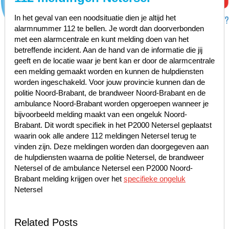
In het geval van een noodsituatie dien je altijd het
alarmnummer 112 te bellen. Je wordt dan doorverbonden
met een alarmcentrale en kunt melding doen van het
betreffende incident. Aan de hand van de informatie die jij
geeft en de locatie waar je bent kan er door de alarmcentrale
een melding gemaakt worden en kunnen de hulpdiensten
worden ingeschakeld. Voor jouw provincie kunnen dan de
politie Noord-Brabant, de brandweer Noord-Brabant en de
ambulance Noord-Brabant worden opgeroepen wanneer je
bijvoorbeeld melding maakt van een ongeluk Noord-
Brabant. Dit wordt specifiek in het P2000 Netersel geplaatst
waarin ook alle andere 112 meldingen Netersel terug te
vinden zijn. Deze meldingen worden dan doorgegeven aan
de hulpdiensten waarna de politie Netersel, de brandweer
Netersel of de ambulance Netersel een P2000 Noord-
Brabant melding krijgen over het
specifieke ongeluk
Netersel
Related Posts