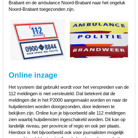
Brabant en de ambulance Noord-Brabant naar het ongeluk
Noord-Brabant toegezonden zijn.
Online inzage
Het systeem dat gebruikt wordt voor het verspreiden van de
112 meldingen is niet versleuteld. Dat betekent dat de
meldingen die in het P2000 aangemaakt worden en naar de
hulpdiensten worden doorgezonden, door iedereen te
bekijken zijn. Online kun je bijvoorbeeld alle 112 meldingen
zien waarbij hulpdiensten ingeschakeld worden. Dit kan op
landelijk niveau, per provincie of regio en ook per plaats.
Hierdoor is het bijvoorbeeld ook voor journalisten mogelijk