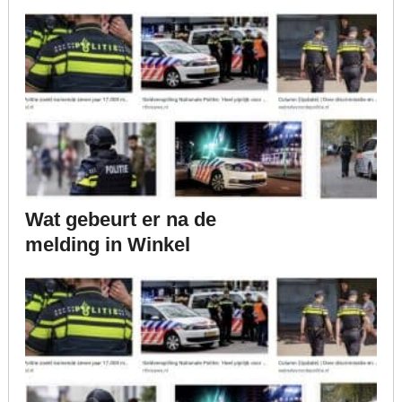
Wat gebeurt er na de
melding in Winkel