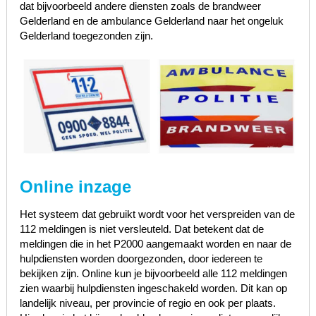
dat bijvoorbeeld andere diensten zoals de brandweer
Gelderland en de ambulance Gelderland naar het ongeluk
Gelderland toegezonden zijn.
Online inzage
Het systeem dat gebruikt wordt voor het verspreiden van de
112 meldingen is niet versleuteld. Dat betekent dat de
meldingen die in het P2000 aangemaakt worden en naar de
hulpdiensten worden doorgezonden, door iedereen te
bekijken zijn. Online kun je bijvoorbeeld alle 112 meldingen
zien waarbij hulpdiensten ingeschakeld worden. Dit kan op
landelijk niveau, per provincie of regio en ook per plaats.