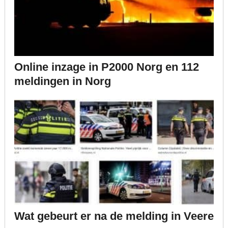
Online inzage in P2000 Norg en 112
meldingen in Norg
Wat gebeurt er na de melding in Veere