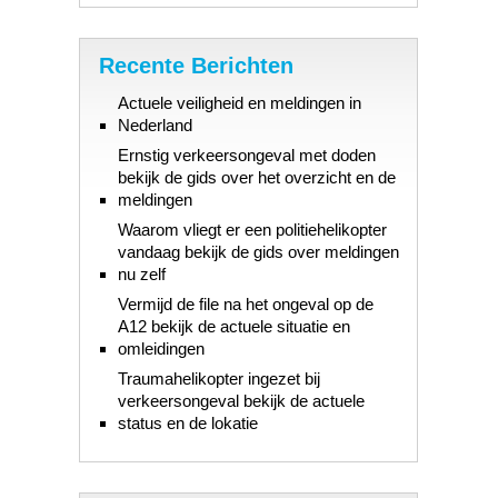
Recente Berichten
Actuele veiligheid en meldingen in
Nederland
Ernstig verkeersongeval met doden
bekijk de gids over het overzicht en de
meldingen
Waarom vliegt er een politiehelikopter
vandaag bekijk de gids over meldingen
nu zelf
Vermijd de file na het ongeval op de
A12 bekijk de actuele situatie en
omleidingen
Traumahelikopter ingezet bij
verkeersongeval bekijk de actuele
status en de lokatie