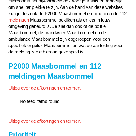
Hierdoor is het bijvoorbeeld ook voor journalisten mogelijk
om snel ter plekke te zijn. Aan de hand van deze websites
kun je dus ook de P2000 Maasbommel en bijbehorende 112
meldingen
Maasbommel bekijken als er iets in jouw
omgeving gebeurd is. Je ziet dan ook of de politie
Maasbommel, de brandweer Maasbommel en de
ambulance Maasbommel zijn opgeroepen voor een
specifiek ongeluk Maasbommel en wat de aanleiding voor
de melding is die hieraan gekoppeld is.
P2000 Maasbommel en 112
meldingen Maasbommel
Uitleg over de afkortingen en termen.
No feed items found.
Uitleg over de afkortingen en termen.
Prioriteit