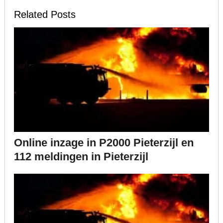
Related Posts
Online inzage in P2000 Pieterzijl en
112 meldingen in Pieterzijl