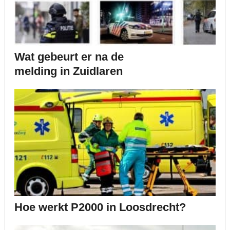
Wat gebeurt er na de
melding in Zuidlaren
Hoe werkt P2000 in Loosdrecht?