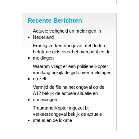
Recente Berichten
Actuele veiligheid en meldingen in
Nederland
Ernstig verkeersongeval met doden
bekijk de gids over het overzicht en de
meldingen
Waarom vliegt er een politiehelikopter
vandaag bekijk de gids over meldingen
nu zelf
Vermijd de file na het ongeval op de
A12 bekijk de actuele situatie en
omleidingen
Traumahelikopter ingezet bij
verkeersongeval bekijk de actuele
status en de lokatie