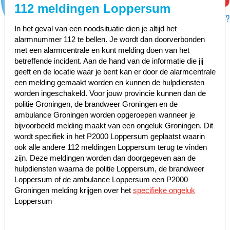
112 meldingen Loppersum
In het geval van een noodsituatie dien je altijd het
alarmnummer 112 te bellen. Je wordt dan doorverbonden
met een alarmcentrale en kunt melding doen van het
betreffende incident. Aan de hand van de informatie die jij
geeft en de locatie waar je bent kan er door de alarmcentrale
een melding gemaakt worden en kunnen de hulpdiensten
worden ingeschakeld. Voor jouw provincie kunnen dan de
politie Groningen, de brandweer Groningen en de
ambulance Groningen worden opgeroepen wanneer je
bijvoorbeeld melding maakt van een ongeluk Groningen. Dit
wordt specifiek in het P2000 Loppersum geplaatst waarin
ook alle andere 112 meldingen Loppersum terug te vinden
zijn. Deze meldingen worden dan doorgegeven aan de
hulpdiensten waarna de politie Loppersum, de brandweer
Loppersum of de ambulance Loppersum een P2000
Groningen melding krijgen over het
specifieke ongeluk
Loppersum