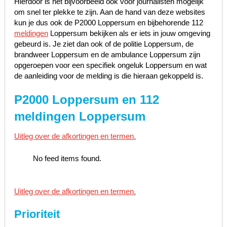
Hierdoor is het bijvoorbeeld ook voor journalisten mogelijk
om snel ter plekke te zijn. Aan de hand van deze websites
kun je dus ook de P2000 Loppersum en bijbehorende 112
meldingen
Loppersum bekijken als er iets in jouw omgeving
gebeurd is. Je ziet dan ook of de politie Loppersum, de
brandweer Loppersum en de ambulance Loppersum zijn
opgeroepen voor een specifiek ongeluk Loppersum en wat
de aanleiding voor de melding is die hieraan gekoppeld is.
P2000 Loppersum en 112
meldingen Loppersum
Uitleg over de afkortingen en termen.
No feed items found.
Uitleg over de afkortingen en termen.
Prioriteit