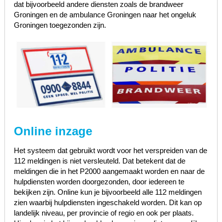
dat bijvoorbeeld andere diensten zoals de brandweer
Groningen en de ambulance Groningen naar het ongeluk
Groningen toegezonden zijn.
Online inzage
Het systeem dat gebruikt wordt voor het verspreiden van de
112 meldingen is niet versleuteld. Dat betekent dat de
meldingen die in het P2000 aangemaakt worden en naar de
hulpdiensten worden doorgezonden, door iedereen te
bekijken zijn. Online kun je bijvoorbeeld alle 112 meldingen
zien waarbij hulpdiensten ingeschakeld worden. Dit kan op
landelijk niveau, per provincie of regio en ook per plaats.