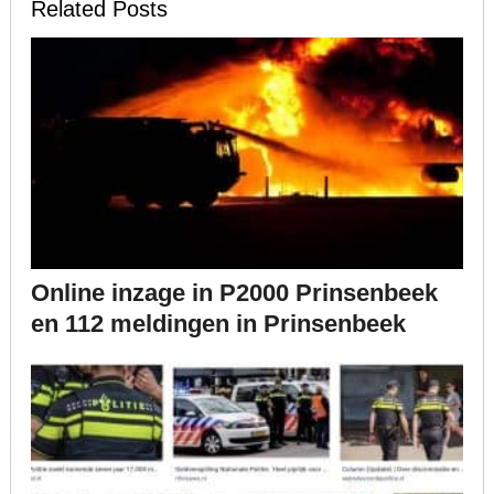
Related Posts
Online inzage in P2000 Prinsenbeek
en 112 meldingen in Prinsenbeek