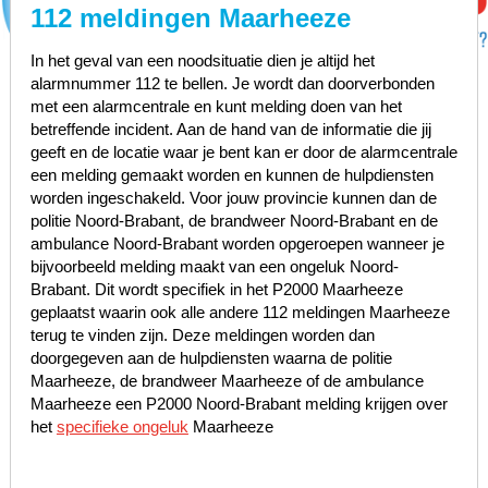
112 meldingen Maarheeze
In het geval van een noodsituatie dien je altijd het
alarmnummer 112 te bellen. Je wordt dan doorverbonden
met een alarmcentrale en kunt melding doen van het
betreffende incident. Aan de hand van de informatie die jij
geeft en de locatie waar je bent kan er door de alarmcentrale
een melding gemaakt worden en kunnen de hulpdiensten
worden ingeschakeld. Voor jouw provincie kunnen dan de
politie Noord-Brabant, de brandweer Noord-Brabant en de
ambulance Noord-Brabant worden opgeroepen wanneer je
bijvoorbeeld melding maakt van een ongeluk Noord-
Brabant. Dit wordt specifiek in het P2000 Maarheeze
geplaatst waarin ook alle andere 112 meldingen Maarheeze
terug te vinden zijn. Deze meldingen worden dan
doorgegeven aan de hulpdiensten waarna de politie
Maarheeze, de brandweer Maarheeze of de ambulance
Maarheeze een P2000 Noord-Brabant melding krijgen over
het
specifieke ongeluk
Maarheeze