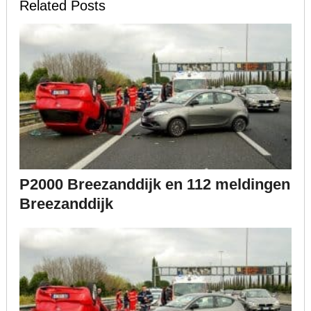
Related Posts
P2000 Breezanddijk en 112 meldingen
Breezanddijk