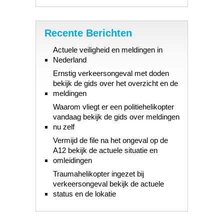
Recente Berichten
Actuele veiligheid en meldingen in
Nederland
Ernstig verkeersongeval met doden
bekijk de gids over het overzicht en de
meldingen
Waarom vliegt er een politiehelikopter
vandaag bekijk de gids over meldingen
nu zelf
Vermijd de file na het ongeval op de
A12 bekijk de actuele situatie en
omleidingen
Traumahelikopter ingezet bij
verkeersongeval bekijk de actuele
status en de lokatie