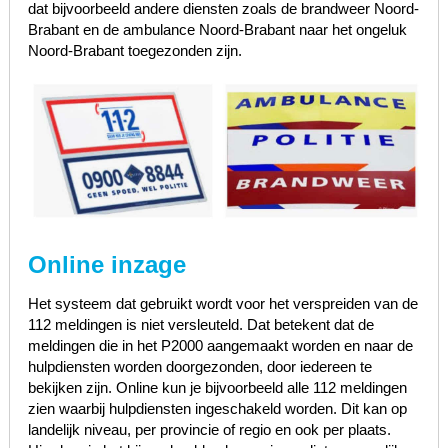
dat bijvoorbeeld andere diensten zoals de brandweer Noord-
Brabant en de ambulance Noord-Brabant naar het ongeluk
Noord-Brabant toegezonden zijn.
Online inzage
Het systeem dat gebruikt wordt voor het verspreiden van de
112 meldingen is niet versleuteld. Dat betekent dat de
meldingen die in het P2000 aangemaakt worden en naar de
hulpdiensten worden doorgezonden, door iedereen te
bekijken zijn. Online kun je bijvoorbeeld alle 112 meldingen
zien waarbij hulpdiensten ingeschakeld worden. Dit kan op
landelijk niveau, per provincie of regio en ook per plaats.