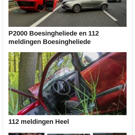
P2000 Boesingheliede en 112
meldingen Boesingheliede
112 meldingen Heel