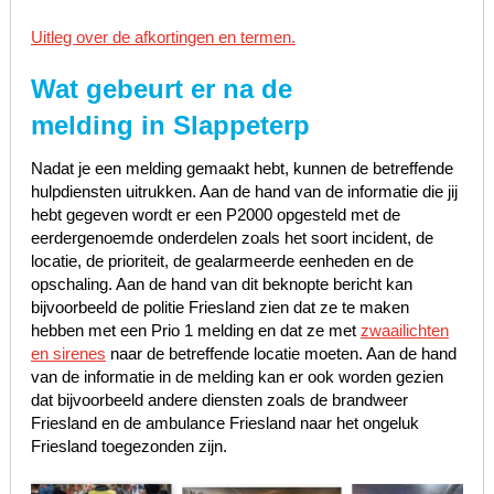
Uitleg over de afkortingen en termen.
Wat gebeurt er na de
melding in Slappeterp
Nadat je een melding gemaakt hebt, kunnen de betreffende
hulpdiensten uitrukken. Aan de hand van de informatie die jij
hebt gegeven wordt er een P2000 opgesteld met de
eerdergenoemde onderdelen zoals het soort incident, de
locatie, de prioriteit, de gealarmeerde eenheden en de
opschaling. Aan de hand van dit beknopte bericht kan
bijvoorbeeld de politie Friesland zien dat ze te maken
hebben met een Prio 1 melding en dat ze met
zwaailichten
en sirenes
naar de betreffende locatie moeten. Aan de hand
van de informatie in de melding kan er ook worden gezien
dat bijvoorbeeld andere diensten zoals de brandweer
Friesland en de ambulance Friesland naar het ongeluk
Friesland toegezonden zijn.