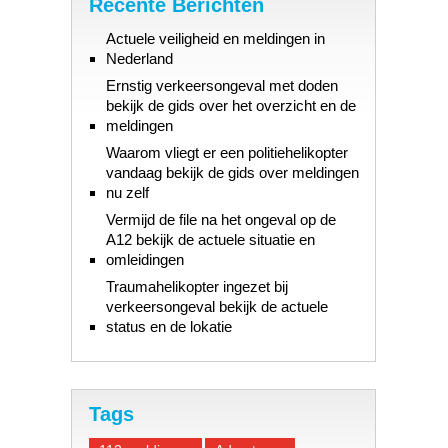
Recente Berichten
Actuele veiligheid en meldingen in
Nederland
Ernstig verkeersongeval met doden
bekijk de gids over het overzicht en de
meldingen
Waarom vliegt er een politiehelikopter
vandaag bekijk de gids over meldingen
nu zelf
Vermijd de file na het ongeval op de
A12 bekijk de actuele situatie en
omleidingen
Traumahelikopter ingezet bij
verkeersongeval bekijk de actuele
status en de lokatie
Tags