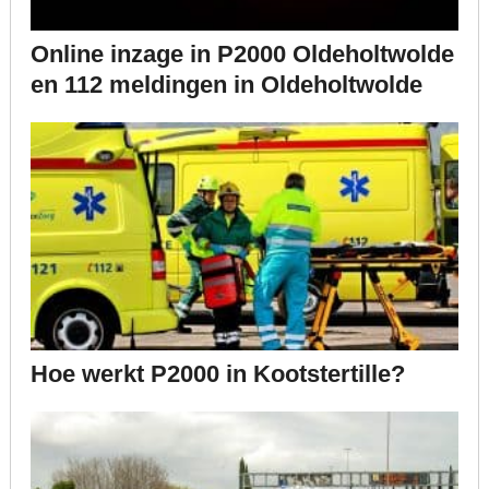
Online inzage in P2000 Oldeholtwolde
en 112 meldingen in Oldeholtwolde
Hoe werkt P2000 in Kootstertille?