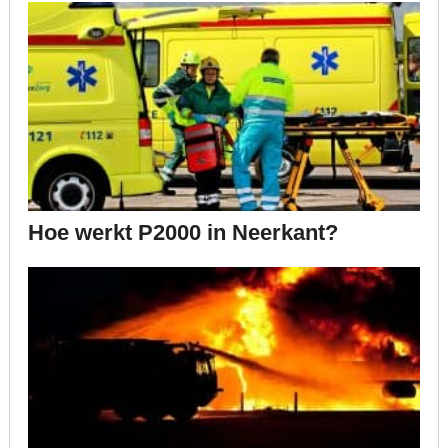
Hoe werkt P2000 in Neerkant?