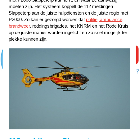
moeten zijn. Het systeem koppelt de 112 meldingen
Slappeterp aan de juiste hulpdiensten en de juiste regio met
P2000. Zo kan er gezorgd worden dat
politie, ambulance,
brandweer
, reddingsbrigades, het KNRM en het Rode Kruis
op de juiste manier worden ingelicht en zo snel mogelijk ter
plekke kunnen zijn.