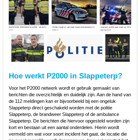
Hoe werkt P2000 in Slappeterp?
Voor het P2000 netwerk wordt er gebruik gemaakt van
berichten die overzichtelijk en duidelijk zijn. Aan de hand van
de 112 meldingen kan er bijvoorbeeld bij een ongeluk
Slappeterp direct geschakeld worden met de politie
Slappeterp, de brandweer Slappeterp of de ambulance
Slappeterp. De berichten die hiervoor opgesteld worden zijn
kort en bestaan uit een aantal onderdelen. Hierin wordt
vermeld om wat voor soort incident het gaat, de locatie die